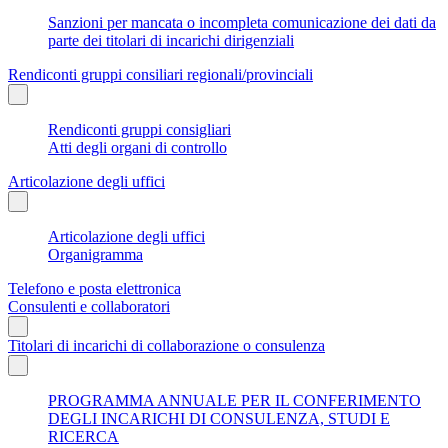
Sanzioni per mancata o incompleta comunicazione dei dati da
parte dei titolari di incarichi dirigenziali
Rendiconti gruppi consiliari regionali/provinciali
Rendiconti gruppi consigliari
Atti degli organi di controllo
Articolazione degli uffici
Articolazione degli uffici
Organigramma
Telefono e posta elettronica
Consulenti e collaboratori
Titolari di incarichi di collaborazione o consulenza
PROGRAMMA ANNUALE PER IL CONFERIMENTO
DEGLI INCARICHI DI CONSULENZA, STUDI E
RICERCA