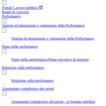
Portale Lavoro pubblico
Bandi di concorso
Performance
Sistema di misurazione e valutazione della Performance
Sistema di misurazione e valutazione della Performance
Piano della performance
Piano della performance/Piano esecutivo di gestione
Relazione sulla performance
Relazione sulla performance
Ammontare complessivo dei premi
Ammontare complessivo dei premi - in formato tabellare