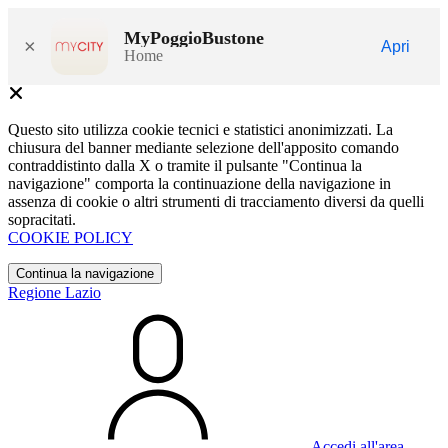
MyPoggioBustone
×
Apri
Home
Questo sito utilizza cookie tecnici e statistici anonimizzati. La
chiusura del banner mediante selezione dell'apposito comando
contraddistinto dalla X o tramite il pulsante "Continua la
navigazione" comporta la continuazione della navigazione in
assenza di cookie o altri strumenti di tracciamento diversi da quelli
sopracitati.
COOKIE POLICY
Continua la navigazione
Regione Lazio
Accedi all'area