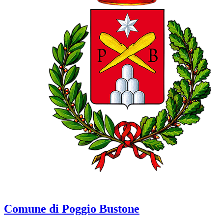
Comune di Poggio Bustone