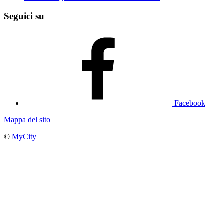
Seguici su
Facebook
Mappa del sito
©
MyCity