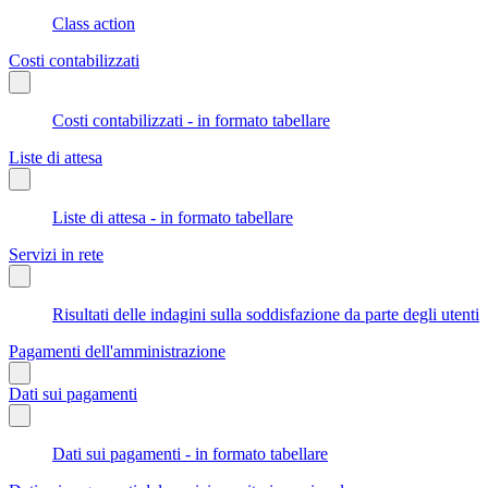
Class action
Costi contabilizzati
Costi contabilizzati - in formato tabellare
Liste di attesa
Liste di attesa - in formato tabellare
Servizi in rete
Risultati delle indagini sulla soddisfazione da parte degli utenti
Pagamenti dell'amministrazione
Dati sui pagamenti
Dati sui pagamenti - in formato tabellare