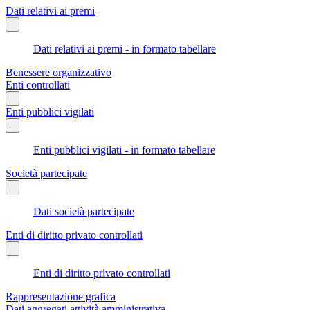
Dati relativi ai premi
Dati relativi ai premi - in formato tabellare
Benessere organizzativo
Enti controllati
Enti pubblici vigilati
Enti pubblici vigilati - in formato tabellare
Società partecipate
Dati società partecipate
Enti di diritto privato controllati
Enti di diritto privato controllati
Rappresentazione grafica
Dati aggregati attività amministrativa