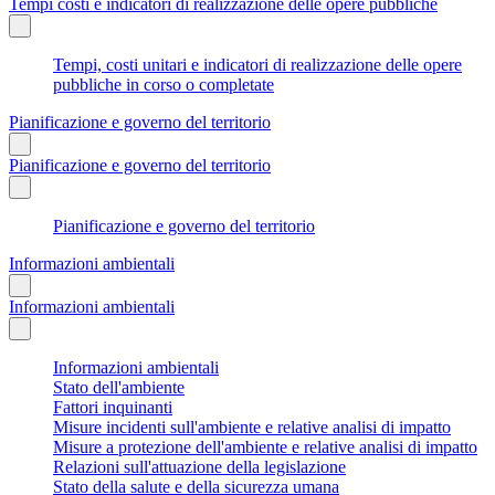
Tempi costi e indicatori di realizzazione delle opere pubbliche
Tempi, costi unitari e indicatori di realizzazione delle opere
pubbliche in corso o completate
Pianificazione e governo del territorio
Pianificazione e governo del territorio
Pianificazione e governo del territorio
Informazioni ambientali
Informazioni ambientali
Informazioni ambientali
Stato dell'ambiente
Fattori inquinanti
Misure incidenti sull'ambiente e relative analisi di impatto
Misure a protezione dell'ambiente e relative analisi di impatto
Relazioni sull'attuazione della legislazione
Stato della salute e della sicurezza umana