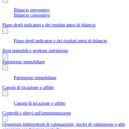
Bilancio preventivo
Bilancio consuntivo
Piano degli indicatori e dei risultati attesi di bilancio
Piano degli indicatori e dei risultati attesi di bilancio
Beni immobili e gestione patrimonio
Patrimonio immobiliare
Patrimonio immobiliare
Canoni di locazione o affitto
Canoni di locazione o affitto
Controlli e rilievi sull'amministrazione
Organismi indipendenti di valutuazione, nuclei di valutazione o altri