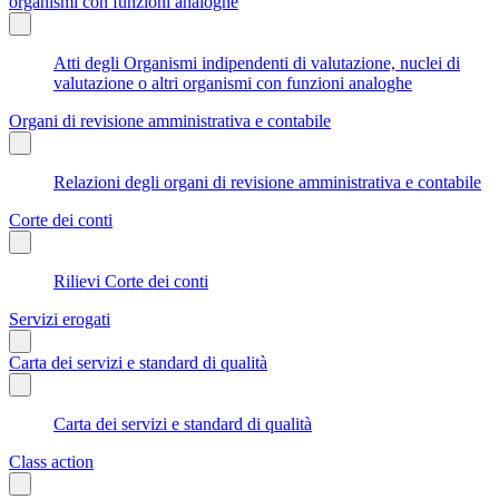
organismi con funzioni analoghe
Atti degli Organismi indipendenti di valutazione, nuclei di
valutazione o altri organismi con funzioni analoghe
Organi di revisione amministrativa e contabile
Relazioni degli organi di revisione amministrativa e contabile
Corte dei conti
Rilievi Corte dei conti
Servizi erogati
Carta dei servizi e standard di qualità
Carta dei servizi e standard di qualità
Class action