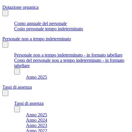
Dotazione organica
Conto annuale del personale
Costo personale tempo indeterminato
Personale non a tempo indeterminato
Personale non a tempo indeterminato - in formato tabellare
Costo del personale non a tempo indeterminato - in formato
tabellare
Anno 2025
Tassi di assenza
Tassi di assenza
Anno 2025
Anno 2024
Anno 2023
Anno 2022