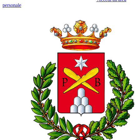
personale