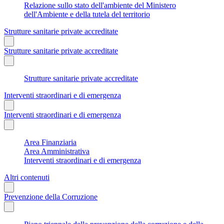
Relazione sullo stato dell'ambiente del Ministero
dell'Ambiente e della tutela del territorio
Strutture sanitarie private accreditate
Strutture sanitarie private accreditate
Strutture sanitarie private accreditate
Interventi straordinari e di emergenza
Interventi straordinari e di emergenza
Area Finanziaria
Area Amministrativa
Interventi straordinari e di emergenza
Altri contenuti
Prevenzione della Corruzione