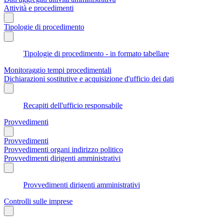
Attività e procedimenti
Tipologie di procedimento
Tipologie di procedimento - in formato tabellare
Monitoraggio tempi procedimentali
Dichiarazioni sostitutive e acquisizione d'ufficio dei dati
Recapiti dell'ufficio responsabile
Provvedimenti
Provvedimenti
Provvedimenti organi indirizzo politico
Provvedimenti dirigenti amministrativi
Provvedimenti dirigenti amministrativi
Controlli sulle imprese