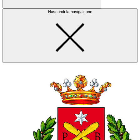
Nascondi la navigazione