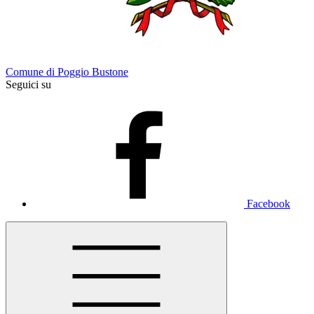
Comune di Poggio Bustone
Seguici su
Facebook