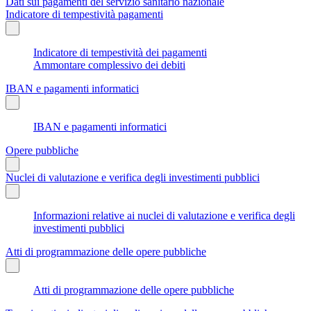
Dati sui pagamenti del servizio sanitario nazionale
Indicatore di tempestività pagamenti
Indicatore di tempestività dei pagamenti
Ammontare complessivo dei debiti
IBAN e pagamenti informatici
IBAN e pagamenti informatici
Opere pubbliche
Nuclei di valutazione e verifica degli investimenti pubblici
Informazioni relative ai nuclei di valutazione e verifica degli
investimenti pubblici
Atti di programmazione delle opere pubbliche
Atti di programmazione delle opere pubbliche