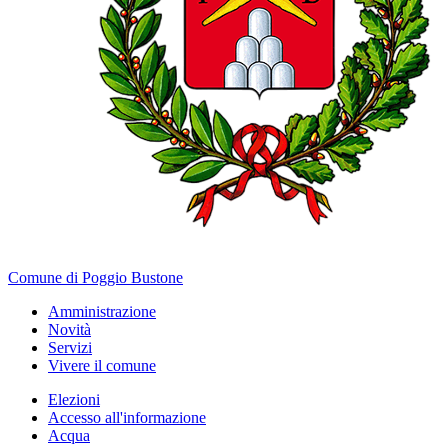
Comune di Poggio Bustone
Amministrazione
Novità
Servizi
Vivere il comune
Elezioni
Accesso all'informazione
Acqua