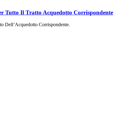
r Tutto Il Tratto Acquedotto Corrispondente
tto Dell’Acquedotto Corrispondente.