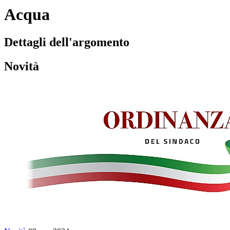
Acqua
Dettagli dell'argomento
Novità