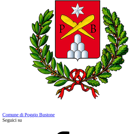
Comune di Poggio Bustone
Seguici su