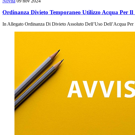
Novità
09 nov 2024
Ordinanza Divieto Temporaneo Utilizzo Acqua Per Il
In Allegato Ordinanza Di Divieto Assoluto Dell’Uso Dell’Acqua Per 