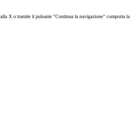
dalla X o tramite il pulsante "Continua la navigazione" comporta la