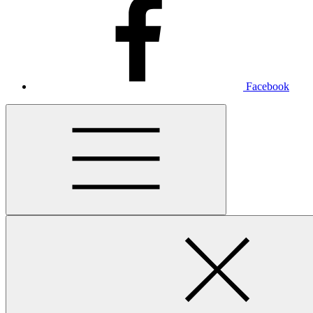
Facebook