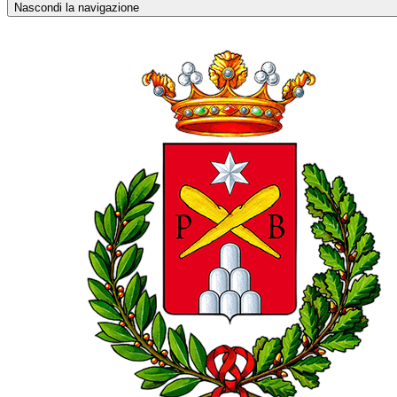
Nascondi la navigazione