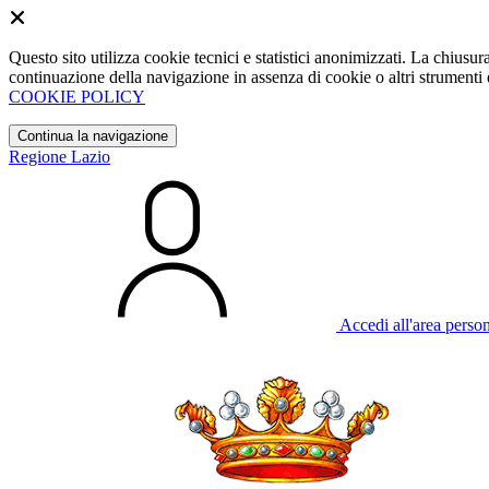
Questo sito utilizza cookie tecnici e statistici anonimizzati. La chiu
continuazione della navigazione in assenza di cookie o altri strumenti d
COOKIE POLICY
Continua la navigazione
Regione Lazio
Accedi all'area perso