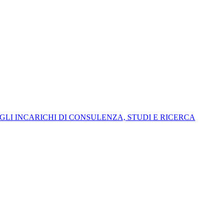
I INCARICHI DI CONSULENZA, STUDI E RICERCA