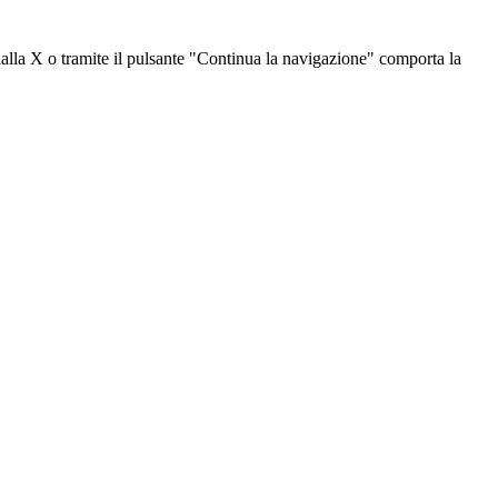
dalla X o tramite il pulsante "Continua la navigazione" comporta la