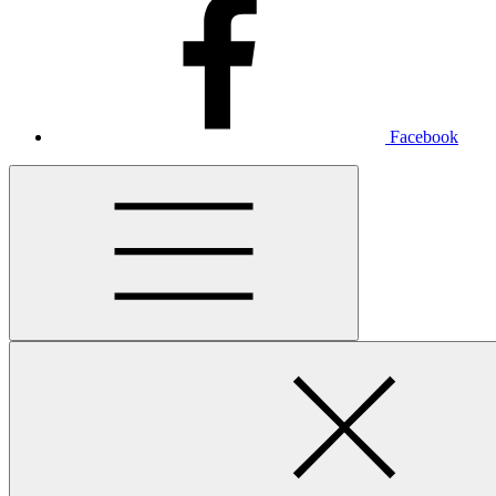
Facebook