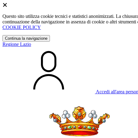
Questo sito utilizza cookie tecnici e statistici anonimizzati. La chiu
continuazione della navigazione in assenza di cookie o altri strumenti d
COOKIE POLICY
Continua la navigazione
Regione Lazio
Accedi all'area perso