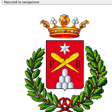
Nascondi la navigazione