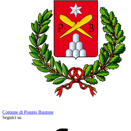
Comune di Poggio Bustone
Seguici su