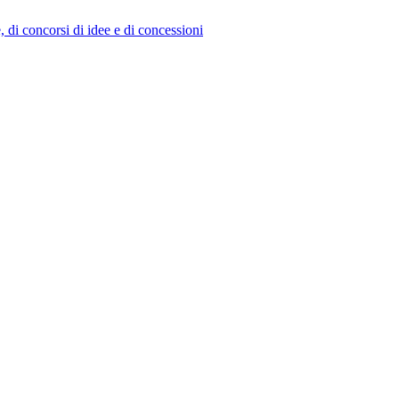
e, di concorsi di idee e di concessioni