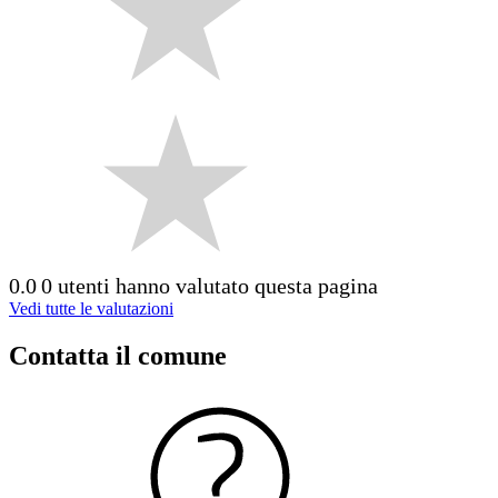
0.0
0 utenti hanno valutato questa pagina
Vedi tutte le valutazioni
Contatta il comune