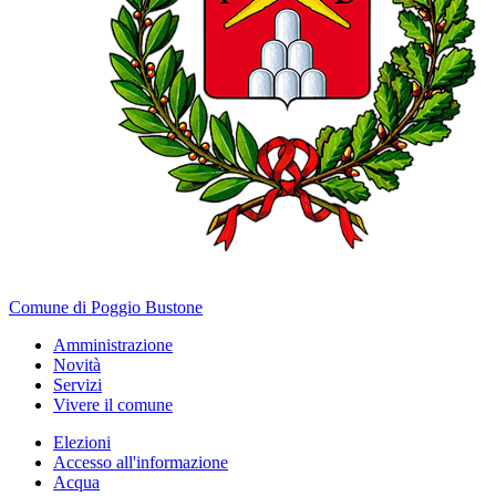
Comune di Poggio Bustone
Amministrazione
Novità
Servizi
Vivere il comune
Elezioni
Accesso all'informazione
Acqua