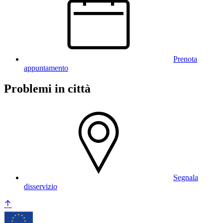
Prenota
appuntamento
Problemi in città
Segnala
disservizio