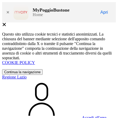
MyPoggioBustone
×
Apri
Home
Questo sito utilizza cookie tecnici e statistici anonimizzati. La
chiusura del banner mediante selezione dell'apposito comando
contraddistinto dalla X o tramite il pulsante "Continua la
navigazione" comporta la continuazione della navigazione in
assenza di cookie o altri strumenti di tracciamento diversi da quelli
sopracitati.
COOKIE POLICY
Continua la navigazione
Regione Lazio
Accedi all'area