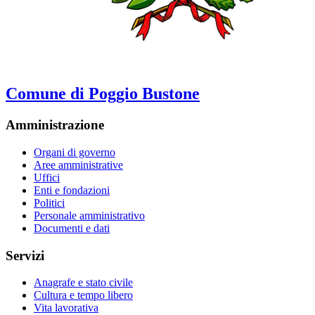
Comune di Poggio Bustone
Amministrazione
Organi di governo
Aree amministrative
Uffici
Enti e fondazioni
Politici
Personale amministrativo
Documenti e dati
Servizi
Anagrafe e stato civile
Cultura e tempo libero
Vita lavorativa