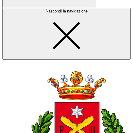
Nascondi la navigazione