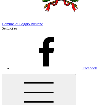
Comune di Poggio Bustone
Seguici su
Facebook