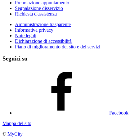
Prenotazione appuntamento
Segnalazione disservizio
Richiesta d'assistenza
Amministrazione trasparente
Informativa privacy
Note legali
Dichiarazione di accessibilità
Piano di miglioramento del sito e dei servizi
Seguici su
Facebook
Mappa del sito
©
MyCity