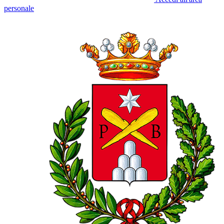
personale