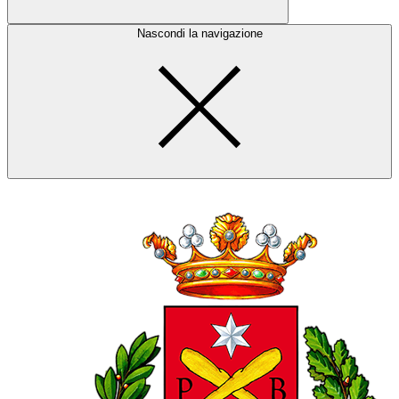
Nascondi la navigazione