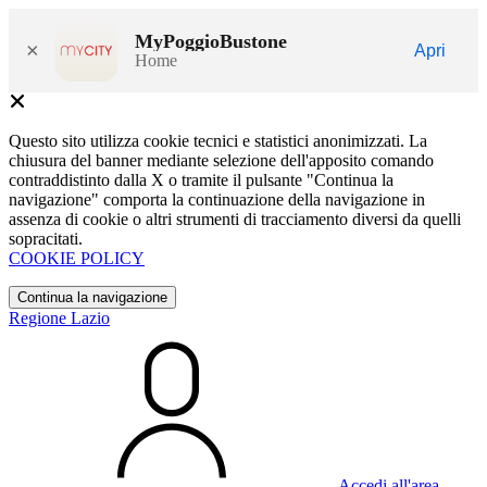
MyPoggioBustone
×
Apri
Home
Questo sito utilizza cookie tecnici e statistici anonimizzati. La
chiusura del banner mediante selezione dell'apposito comando
contraddistinto dalla X o tramite il pulsante "Continua la
navigazione" comporta la continuazione della navigazione in
assenza di cookie o altri strumenti di tracciamento diversi da quelli
sopracitati.
COOKIE POLICY
Continua la navigazione
Regione Lazio
Accedi all'area