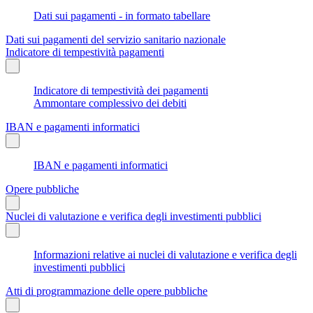
Dati sui pagamenti - in formato tabellare
Dati sui pagamenti del servizio sanitario nazionale
Indicatore di tempestività pagamenti
Indicatore di tempestività dei pagamenti
Ammontare complessivo dei debiti
IBAN e pagamenti informatici
IBAN e pagamenti informatici
Opere pubbliche
Nuclei di valutazione e verifica degli investimenti pubblici
Informazioni relative ai nuclei di valutazione e verifica degli
investimenti pubblici
Atti di programmazione delle opere pubbliche