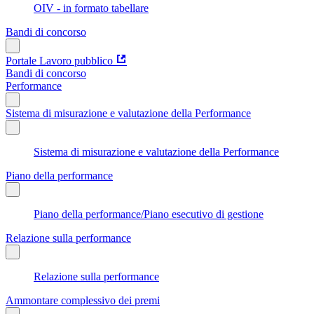
OIV - in formato tabellare
Bandi di concorso
Portale Lavoro pubblico
Bandi di concorso
Performance
Sistema di misurazione e valutazione della Performance
Sistema di misurazione e valutazione della Performance
Piano della performance
Piano della performance/Piano esecutivo di gestione
Relazione sulla performance
Relazione sulla performance
Ammontare complessivo dei premi