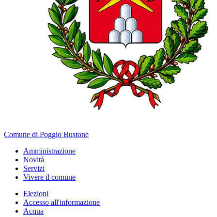
Comune di Poggio Bustone
Amministrazione
Novità
Servizi
Vivere il comune
Elezioni
Accesso all'informazione
Acqua