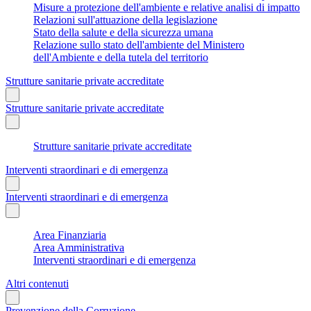
Misure a protezione dell'ambiente e relative analisi di impatto
Relazioni sull'attuazione della legislazione
Stato della salute e della sicurezza umana
Relazione sullo stato dell'ambiente del Ministero
dell'Ambiente e della tutela del territorio
Strutture sanitarie private accreditate
Strutture sanitarie private accreditate
Strutture sanitarie private accreditate
Interventi straordinari e di emergenza
Interventi straordinari e di emergenza
Area Finanziaria
Area Amministrativa
Interventi straordinari e di emergenza
Altri contenuti
Prevenzione della Corruzione