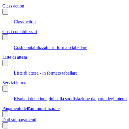
Class action
Class action
Costi contabilizzati
Costi contabilizzati - in formato tabellare
Liste di attesa
Liste di attesa - in formato tabellare
Servizi in rete
Risultati delle indagini sulla soddisfazione da parte degli utenti
Pagamenti dell'amministrazione
Dati sui pagamenti