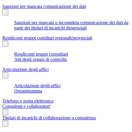
Sanzioni per mancata comunicazione dei dati
Sanzioni per mancata o incompleta comunicazione dei dati da
parte dei titolari di incarichi dirigenziali
Rendiconti gruppi consiliari regionali/provinciali
Rendiconti gruppi consigliari
Atti degli organi di controllo
Articolazione degli uffici
Articolazione degli uffici
Organigramma
Telefono e posta elettronica
Consulenti e collaboratori
Titolari di incarichi di collaborazione o consulenza