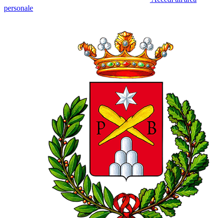
personale