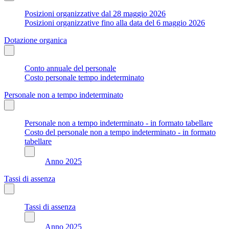
Posizioni organizzative dal 28 maggio 2026
Posizioni organizzative fino alla data del 6 maggio 2026
Dotazione organica
Conto annuale del personale
Costo personale tempo indeterminato
Personale non a tempo indeterminato
Personale non a tempo indeterminato - in formato tabellare
Costo del personale non a tempo indeterminato - in formato
tabellare
Anno 2025
Tassi di assenza
Tassi di assenza
Anno 2025