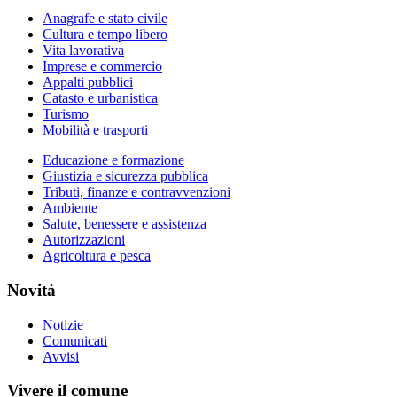
Anagrafe e stato civile
Cultura e tempo libero
Vita lavorativa
Imprese e commercio
Appalti pubblici
Catasto e urbanistica
Turismo
Mobilità e trasporti
Educazione e formazione
Giustizia e sicurezza pubblica
Tributi, finanze e contravvenzioni
Ambiente
Salute, benessere e assistenza
Autorizzazioni
Agricoltura e pesca
Novità
Notizie
Comunicati
Avvisi
Vivere il comune