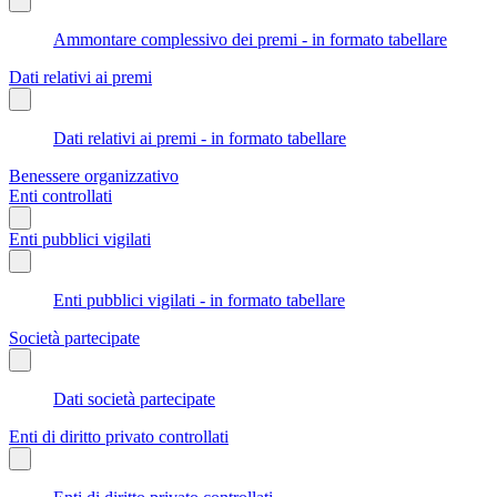
Ammontare complessivo dei premi - in formato tabellare
Dati relativi ai premi
Dati relativi ai premi - in formato tabellare
Benessere organizzativo
Enti controllati
Enti pubblici vigilati
Enti pubblici vigilati - in formato tabellare
Società partecipate
Dati società partecipate
Enti di diritto privato controllati