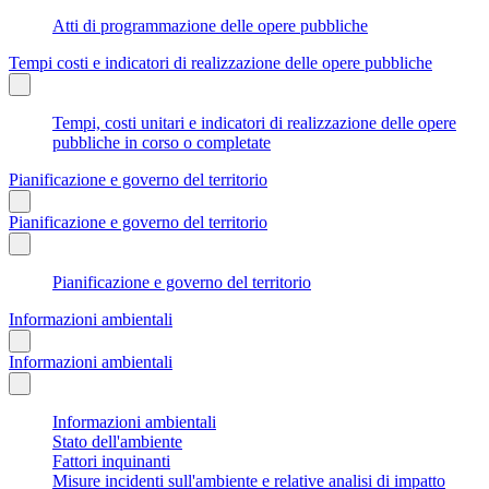
Atti di programmazione delle opere pubbliche
Tempi costi e indicatori di realizzazione delle opere pubbliche
Tempi, costi unitari e indicatori di realizzazione delle opere
pubbliche in corso o completate
Pianificazione e governo del territorio
Pianificazione e governo del territorio
Pianificazione e governo del territorio
Informazioni ambientali
Informazioni ambientali
Informazioni ambientali
Stato dell'ambiente
Fattori inquinanti
Misure incidenti sull'ambiente e relative analisi di impatto