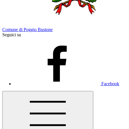
Comune di Poggio Bustone
Seguici su
Facebook