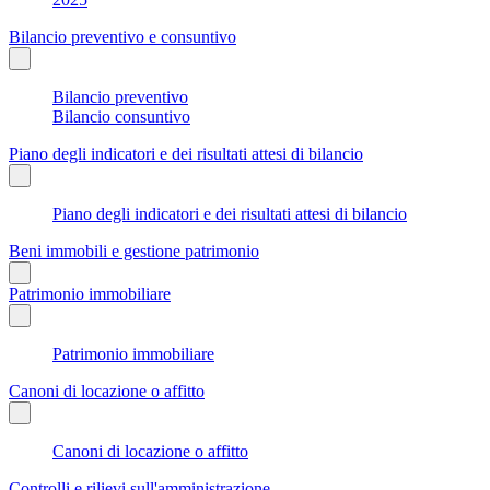
Bilancio preventivo e consuntivo
Bilancio preventivo
Bilancio consuntivo
Piano degli indicatori e dei risultati attesi di bilancio
Piano degli indicatori e dei risultati attesi di bilancio
Beni immobili e gestione patrimonio
Patrimonio immobiliare
Patrimonio immobiliare
Canoni di locazione o affitto
Canoni di locazione o affitto
Controlli e rilievi sull'amministrazione