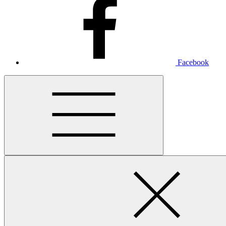
Facebook