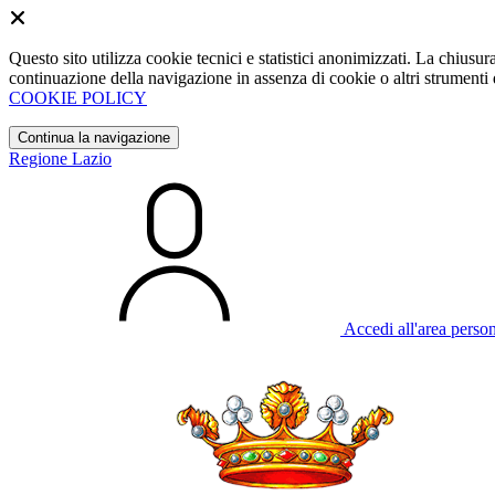
Questo sito utilizza cookie tecnici e statistici anonimizzati. La chiu
continuazione della navigazione in assenza di cookie o altri strumenti d
COOKIE POLICY
Continua la navigazione
Regione Lazio
Accedi all'area perso