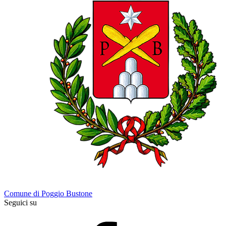
Comune di Poggio Bustone
Seguici su