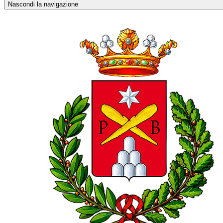
Nascondi la navigazione