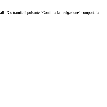
dalla X o tramite il pulsante "Continua la navigazione" comporta la