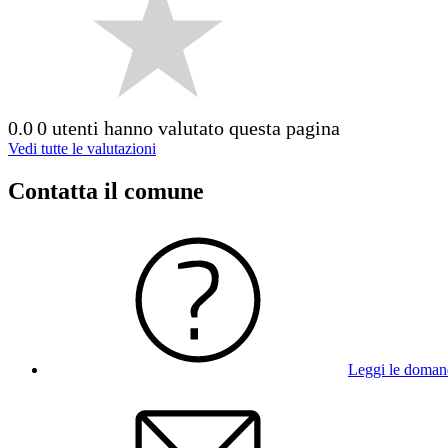
0.0
0 utenti hanno valutato questa pagina
Vedi tutte le valutazioni
Contatta il comune
Leggi le doman