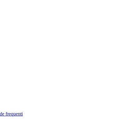
de frequenti