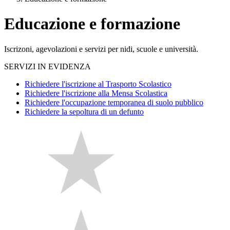
Educazione e formazione
Iscrizoni, agevolazioni e servizi per nidi, scuole e università.
SERVIZI IN EVIDENZA
Richiedere l'iscrizione al Trasporto Scolastico
Richiedere l'iscrizione alla Mensa Scolastica
Richiedere l'occupazione temporanea di suolo pubblico
Richiedere la sepoltura di un defunto