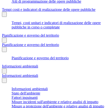
Atti di programmazione delle opere pubbliche
Tempi costi e indicatori di realizzazione delle opere pubbliche
Tempi, costi unitari e indicatori di realizzazione delle opere
pubbliche in corso o completate
Pianificazione e governo del territorio
Pianificazione e governo del territorio
Pianificazione e governo del territorio
Informazioni ambientali
Informazioni ambientali
Informazioni ambientali
Stato dell'ambiente
Fattori inquinanti
Misure incidenti sull'ambiente e relative analisi di impatto
Misure a protezione dell'ambiente e relative analisi di impatto