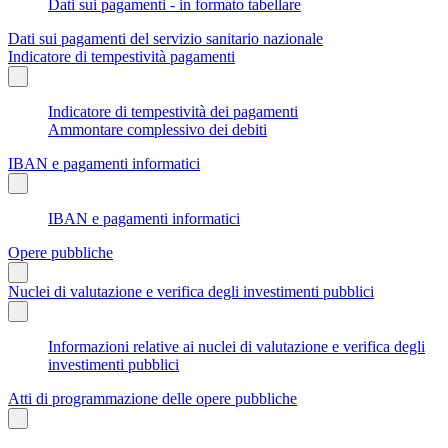
Dati sui pagamenti - in formato tabellare
Dati sui pagamenti del servizio sanitario nazionale
Indicatore di tempestività pagamenti
Indicatore di tempestività dei pagamenti
Ammontare complessivo dei debiti
IBAN e pagamenti informatici
IBAN e pagamenti informatici
Opere pubbliche
Nuclei di valutazione e verifica degli investimenti pubblici
Informazioni relative ai nuclei di valutazione e verifica degli
investimenti pubblici
Atti di programmazione delle opere pubbliche