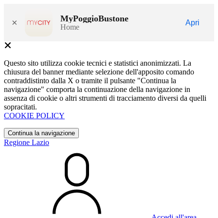
MyPoggioBustone
×
Apri
Home
Questo sito utilizza cookie tecnici e statistici anonimizzati. La
chiusura del banner mediante selezione dell'apposito comando
contraddistinto dalla X o tramite il pulsante "Continua la
navigazione" comporta la continuazione della navigazione in
assenza di cookie o altri strumenti di tracciamento diversi da quelli
sopracitati.
COOKIE POLICY
Continua la navigazione
Regione Lazio
Accedi all'area