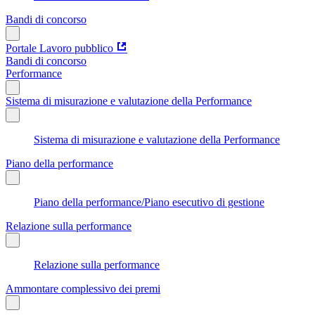
Bandi di concorso
Portale Lavoro pubblico
Bandi di concorso
Performance
Sistema di misurazione e valutazione della Performance
Sistema di misurazione e valutazione della Performance
Piano della performance
Piano della performance/Piano esecutivo di gestione
Relazione sulla performance
Relazione sulla performance
Ammontare complessivo dei premi