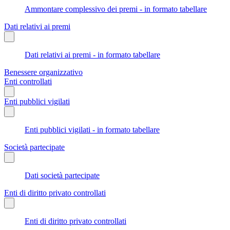
Ammontare complessivo dei premi - in formato tabellare
Dati relativi ai premi
Dati relativi ai premi - in formato tabellare
Benessere organizzativo
Enti controllati
Enti pubblici vigilati
Enti pubblici vigilati - in formato tabellare
Società partecipate
Dati società partecipate
Enti di diritto privato controllati
Enti di diritto privato controllati