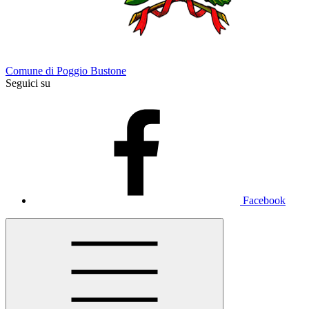
Comune di Poggio Bustone
Seguici su
Facebook