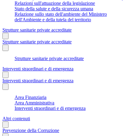
Relazioni sull'attuazione della legislazione
Stato della salute e della sicurezza umana
Relazione sullo stato dell'ambiente del Ministero
dell'Ambiente e della tutela del territorio
Strutture sanitarie private accreditate
Strutture sanitarie private accreditate
Strutture sanitarie private accreditate
Interventi straordinari e di emergenza
Interventi straordinari e di emergenza
Area Finanziaria
Area Amministrativa
Interventi straordinari e di emergenza
Altri contenuti
Prevenzione della Corruzione