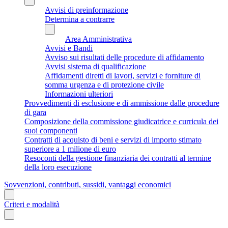
Avvisi di preinformazione
Determina a contrarre
Area Amministrativa
Avvisi e Bandi
Avviso sui risultati delle procedure di affidamento
Avvisi sistema di qualificazione
Affidamenti diretti di lavori, servizi e forniture di
somma urgenza e di protezione civile
Informazioni ulteriori
Provvedimenti di esclusione e di ammissione dalle procedure
di gara
Composizione della commissione giudicatrice e curricula dei
suoi componenti
Contratti di acquisto di beni e servizi di importo stimato
superiore a 1 milione di euro
Resoconti della gestione finanziaria dei contratti al termine
della loro esecuzione
Sovvenzioni, contributi, sussidi, vantaggi economici
Criteri e modalità