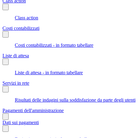
Class action
Class action
Costi contabilizzati
Costi contabilizzati - in formato tabellare
Liste di attesa
Liste di attesa - in formato tabellare
Servizi in rete
Risultati delle indagini sulla soddisfazione da parte degli utenti
Pagamenti dell'amministrazione
Dati sui pagamenti