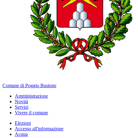
Comune di Poggio Bustone
Amministrazione
Novità
Servizi
Vivere il comune
Elezioni
Accesso all'informazione
Acqua