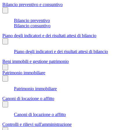
Bilancio preventivo e consuntivo
Bilancio preventivo
Bilancio consuntivo
Piano degli indicatori e dei risultati attesi di bilancio
Piano degli indicatori e dei risultati attesi di bilancio
Beni immobili e gestione patrimonio
Patrimonio immobiliare
Patrimonio immobiliare
Canoni di locazione o affitto
Canoni di locazione o affitto
Controlli e rilievi sull'amministrazione