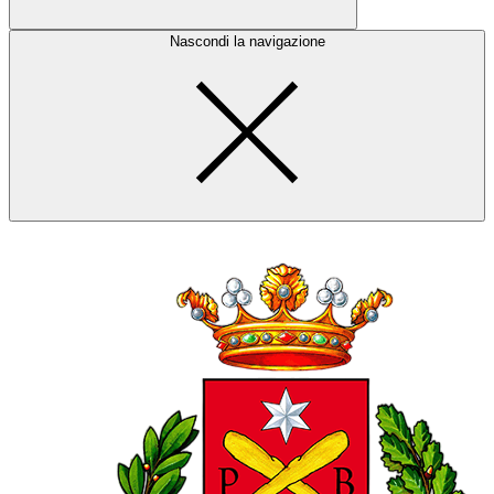
Nascondi la navigazione