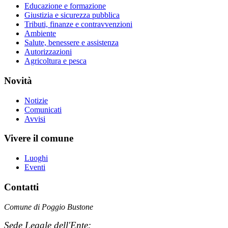
Educazione e formazione
Giustizia e sicurezza pubblica
Tributi, finanze e contravvenzioni
Ambiente
Salute, benessere e assistenza
Autorizzazioni
Agricoltura e pesca
Novità
Notizie
Comunicati
Avvisi
Vivere il comune
Luoghi
Eventi
Contatti
Comune di Poggio Bustone
Sede Legale dell'Ente: