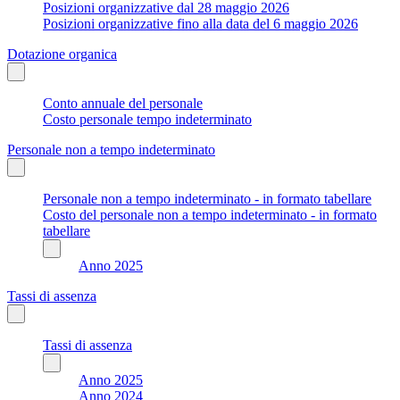
Posizioni organizzative dal 28 maggio 2026
Posizioni organizzative fino alla data del 6 maggio 2026
Dotazione organica
Conto annuale del personale
Costo personale tempo indeterminato
Personale non a tempo indeterminato
Personale non a tempo indeterminato - in formato tabellare
Costo del personale non a tempo indeterminato - in formato
tabellare
Anno 2025
Tassi di assenza
Tassi di assenza
Anno 2025
Anno 2024