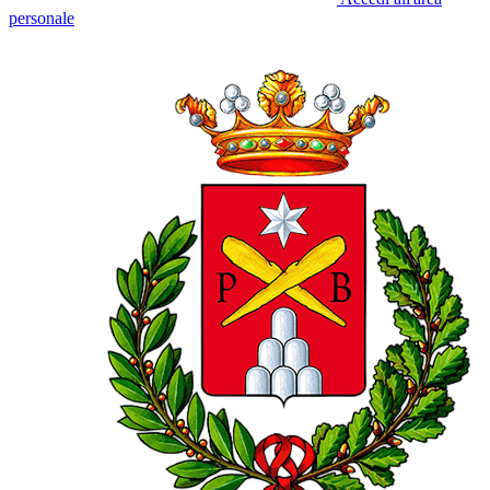
personale