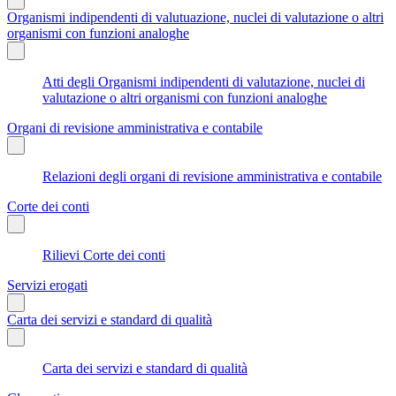
Organismi indipendenti di valutuazione, nuclei di valutazione o altri
organismi con funzioni analoghe
Atti degli Organismi indipendenti di valutazione, nuclei di
valutazione o altri organismi con funzioni analoghe
Organi di revisione amministrativa e contabile
Relazioni degli organi di revisione amministrativa e contabile
Corte dei conti
Rilievi Corte dei conti
Servizi erogati
Carta dei servizi e standard di qualità
Carta dei servizi e standard di qualità