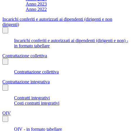
Anno 2023
Anno 2022
Incarichi conferiti e autorizzati ai dipendenti (dirigenti e non
dirigenti)
Incarichi conferiti e autorizzati ai dipendenti (dirigenti e non) -
in formato tabellare
Contrattazione collettiva
Contrattazione collettiva
Contrattazione integrativa
Contratti integrativi
Costi contratti integrativi
OIV
OIV - in formato tabellare