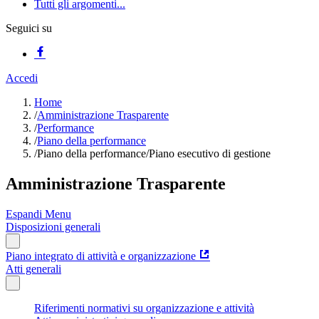
Tutti gli argomenti...
Seguici su
Accedi
Home
/
Amministrazione Trasparente
/
Performance
/
Piano della performance
/
Piano della performance/Piano esecutivo di gestione
Amministrazione Trasparente
Espandi Menu
Disposizioni generali
Piano integrato di attività e organizzazione
Atti generali
Riferimenti normativi su organizzazione e attività