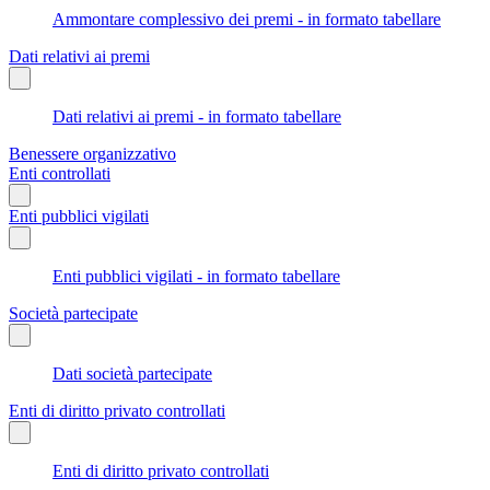
Ammontare complessivo dei premi - in formato tabellare
Dati relativi ai premi
Dati relativi ai premi - in formato tabellare
Benessere organizzativo
Enti controllati
Enti pubblici vigilati
Enti pubblici vigilati - in formato tabellare
Società partecipate
Dati società partecipate
Enti di diritto privato controllati
Enti di diritto privato controllati