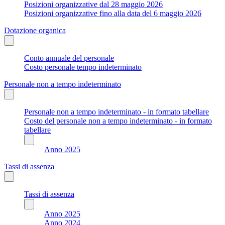
Posizioni organizzative dal 28 maggio 2026
Posizioni organizzative fino alla data del 6 maggio 2026
Dotazione organica
Conto annuale del personale
Costo personale tempo indeterminato
Personale non a tempo indeterminato
Personale non a tempo indeterminato - in formato tabellare
Costo del personale non a tempo indeterminato - in formato
tabellare
Anno 2025
Tassi di assenza
Tassi di assenza
Anno 2025
Anno 2024