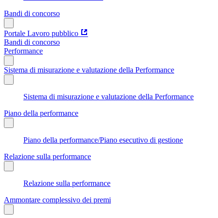
Bandi di concorso
Portale Lavoro pubblico
Bandi di concorso
Performance
Sistema di misurazione e valutazione della Performance
Sistema di misurazione e valutazione della Performance
Piano della performance
Piano della performance/Piano esecutivo di gestione
Relazione sulla performance
Relazione sulla performance
Ammontare complessivo dei premi