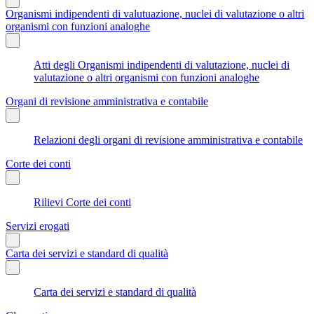
Organismi indipendenti di valutuazione, nuclei di valutazione o altri
organismi con funzioni analoghe
Atti degli Organismi indipendenti di valutazione, nuclei di
valutazione o altri organismi con funzioni analoghe
Organi di revisione amministrativa e contabile
Relazioni degli organi di revisione amministrativa e contabile
Corte dei conti
Rilievi Corte dei conti
Servizi erogati
Carta dei servizi e standard di qualità
Carta dei servizi e standard di qualità