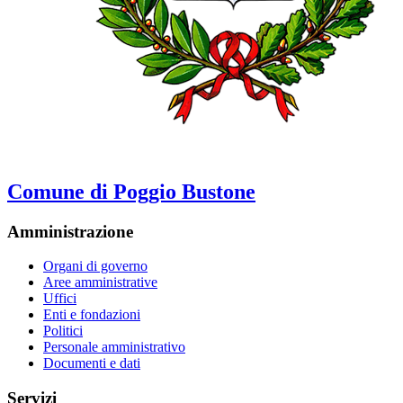
Comune di Poggio Bustone
Amministrazione
Organi di governo
Aree amministrative
Uffici
Enti e fondazioni
Politici
Personale amministrativo
Documenti e dati
Servizi