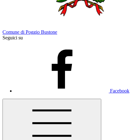
Comune di Poggio Bustone
Seguici su
Facebook