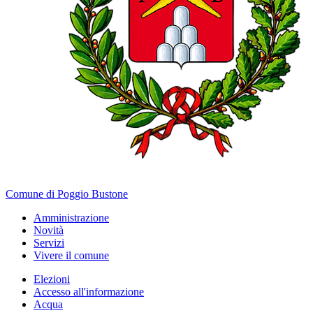
Comune di Poggio Bustone
Amministrazione
Novità
Servizi
Vivere il comune
Elezioni
Accesso all'informazione
Acqua