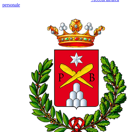
personale