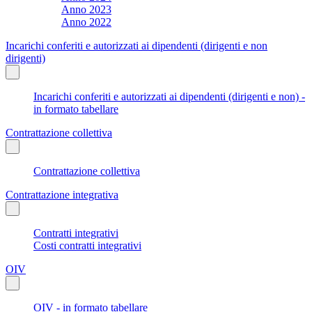
Anno 2023
Anno 2022
Incarichi conferiti e autorizzati ai dipendenti (dirigenti e non
dirigenti)
Incarichi conferiti e autorizzati ai dipendenti (dirigenti e non) -
in formato tabellare
Contrattazione collettiva
Contrattazione collettiva
Contrattazione integrativa
Contratti integrativi
Costi contratti integrativi
OIV
OIV - in formato tabellare