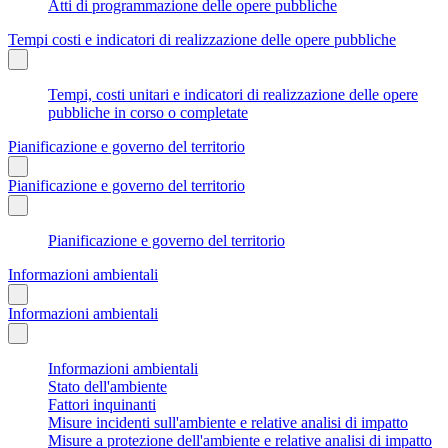
Atti di programmazione delle opere pubbliche
Tempi costi e indicatori di realizzazione delle opere pubbliche
Tempi, costi unitari e indicatori di realizzazione delle opere
pubbliche in corso o completate
Pianificazione e governo del territorio
Pianificazione e governo del territorio
Pianificazione e governo del territorio
Informazioni ambientali
Informazioni ambientali
Informazioni ambientali
Stato dell'ambiente
Fattori inquinanti
Misure incidenti sull'ambiente e relative analisi di impatto
Misure a protezione dell'ambiente e relative analisi di impatto