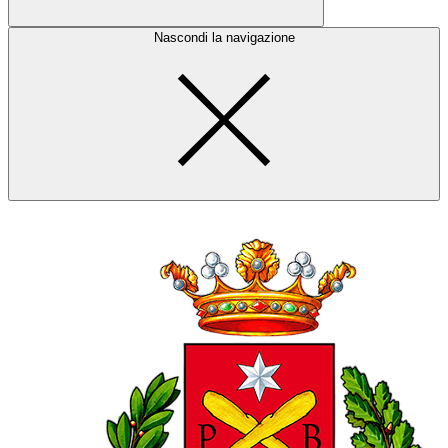
Nascondi la navigazione