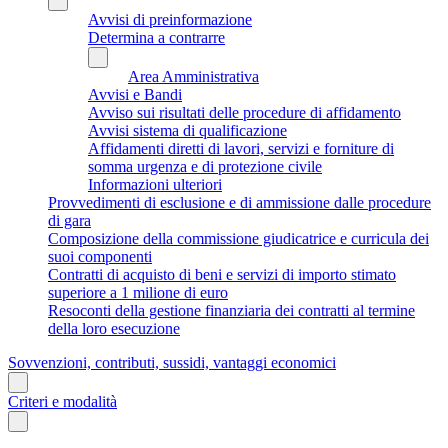
Avvisi di preinformazione
Determina a contrarre
Area Amministrativa
Avvisi e Bandi
Avviso sui risultati delle procedure di affidamento
Avvisi sistema di qualificazione
Affidamenti diretti di lavori, servizi e forniture di
somma urgenza e di protezione civile
Informazioni ulteriori
Provvedimenti di esclusione e di ammissione dalle procedure
di gara
Composizione della commissione giudicatrice e curricula dei
suoi componenti
Contratti di acquisto di beni e servizi di importo stimato
superiore a 1 milione di euro
Resoconti della gestione finanziaria dei contratti al termine
della loro esecuzione
Sovvenzioni, contributi, sussidi, vantaggi economici
Criteri e modalità