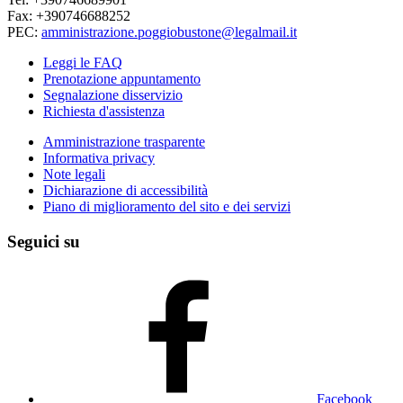
Fax: +390746688252
PEC:
amministrazione.poggiobustone@legalmail.it
Leggi le FAQ
Prenotazione appuntamento
Segnalazione disservizio
Richiesta d'assistenza
Amministrazione trasparente
Informativa privacy
Note legali
Dichiarazione di accessibilità
Piano di miglioramento del sito e dei servizi
Seguici su
Facebook