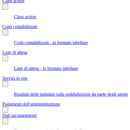
Class action
Class action
Costi contabilizzati
Costi contabilizzati - in formato tabellare
Liste di attesa
Liste di attesa - in formato tabellare
Servizi in rete
Risultati delle indagini sulla soddisfazione da parte degli utenti
Pagamenti dell'amministrazione
Dati sui pagamenti