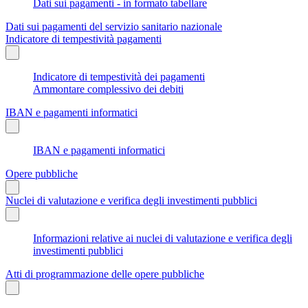
Dati sui pagamenti - in formato tabellare
Dati sui pagamenti del servizio sanitario nazionale
Indicatore di tempestività pagamenti
Indicatore di tempestività dei pagamenti
Ammontare complessivo dei debiti
IBAN e pagamenti informatici
IBAN e pagamenti informatici
Opere pubbliche
Nuclei di valutazione e verifica degli investimenti pubblici
Informazioni relative ai nuclei di valutazione e verifica degli
investimenti pubblici
Atti di programmazione delle opere pubbliche