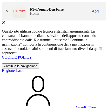
MyPoggioBustone
×
Apri
Home
Questo sito utilizza cookie tecnici e statistici anonimizzati. La
chiusura del banner mediante selezione dell'apposito comando
contraddistinto dalla X o tramite il pulsante "Continua la
navigazione" comporta la continuazione della navigazione in
assenza di cookie o altri strumenti di tracciamento diversi da quelli
sopracitati.
COOKIE POLICY
Continua la navigazione
Regione Lazio
Accedi all'area