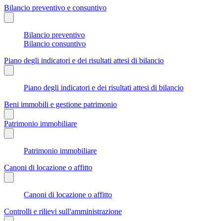
Bilancio preventivo e consuntivo
Bilancio preventivo
Bilancio consuntivo
Piano degli indicatori e dei risultati attesi di bilancio
Piano degli indicatori e dei risultati attesi di bilancio
Beni immobili e gestione patrimonio
Patrimonio immobiliare
Patrimonio immobiliare
Canoni di locazione o affitto
Canoni di locazione o affitto
Controlli e rilievi sull'amministrazione