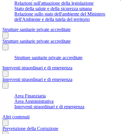
Relazioni sull'attuazione della legislazione
Stato della salute e della sicurezza umana
Relazione sullo stato dell'ambiente del Ministero
dell'Ambiente e della tutela del territorio
Strutture sanitarie private accreditate
Strutture sanitarie private accreditate
Strutture sanitarie private accreditate
Interventi straordinari e di emergenza
Interventi straordinari e di emergenza
Area Finanziaria
Area Amministrativa
Interventi straordinari e di emergenza
Altri contenuti
Prevenzione della Corruzione