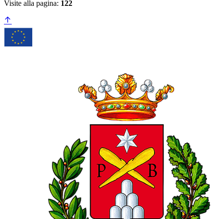
Visite alla pagina:
122