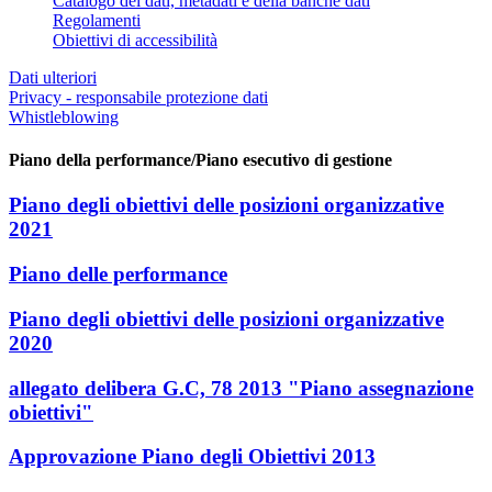
Catalogo dei dati, metadati e della banche dati
Regolamenti
Obiettivi di accessibilità
Dati ulteriori
Privacy - responsabile protezione dati
Whistleblowing
Piano della performance/Piano esecutivo di gestione
Piano degli obiettivi delle posizioni organizzative
2021
Piano delle performance
Piano degli obiettivi delle posizioni organizzative
2020
allegato delibera G.C, 78 2013 "Piano assegnazione
obiettivi"
Approvazione Piano degli Obiettivi 2013