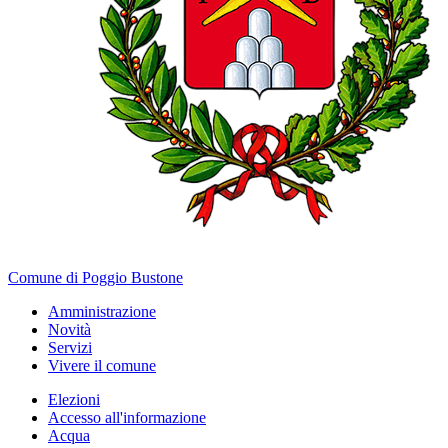
Comune di Poggio Bustone
Amministrazione
Novità
Servizi
Vivere il comune
Elezioni
Accesso all'informazione
Acqua