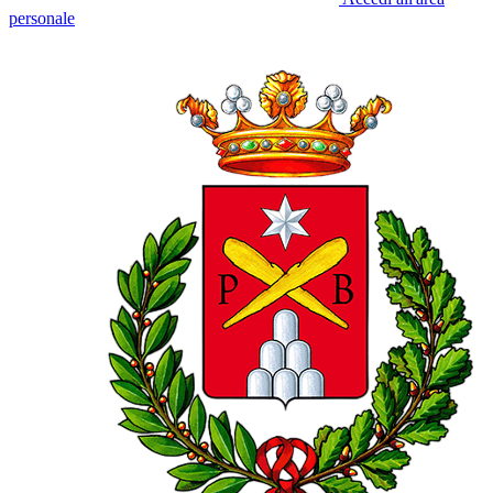
personale