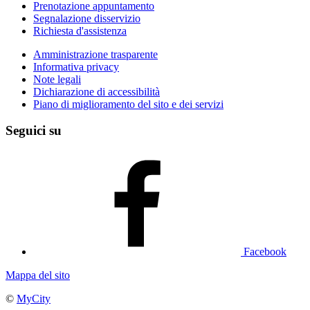
Prenotazione appuntamento
Segnalazione disservizio
Richiesta d'assistenza
Amministrazione trasparente
Informativa privacy
Note legali
Dichiarazione di accessibilità
Piano di miglioramento del sito e dei servizi
Seguici su
Facebook
Mappa del sito
©
MyCity