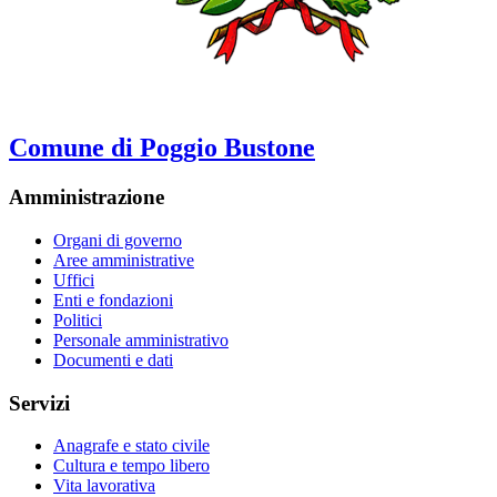
Comune di Poggio Bustone
Amministrazione
Organi di governo
Aree amministrative
Uffici
Enti e fondazioni
Politici
Personale amministrativo
Documenti e dati
Servizi
Anagrafe e stato civile
Cultura e tempo libero
Vita lavorativa