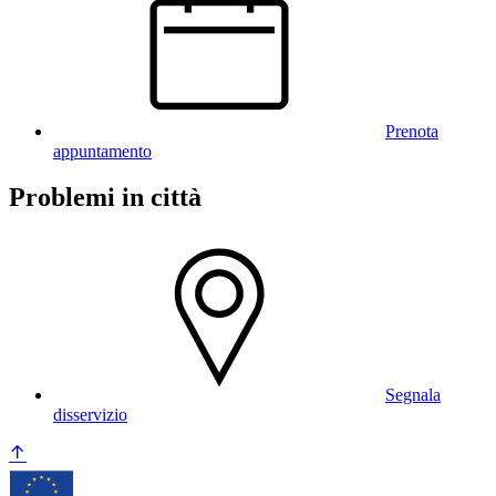
Prenota
appuntamento
Problemi in città
Segnala
disservizio