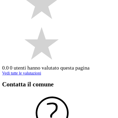
0.0
0 utenti hanno valutato questa pagina
Vedi tutte le valutazioni
Contatta il comune