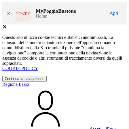
MyPoggioBustone
×
Apri
Home
Questo sito utilizza cookie tecnici e statistici anonimizzati. La
chiusura del banner mediante selezione dell'apposito comando
contraddistinto dalla X o tramite il pulsante "Continua la
navigazione" comporta la continuazione della navigazione in
assenza di cookie o altri strumenti di tracciamento diversi da quelli
sopracitati.
COOKIE POLICY
Continua la navigazione
Regione Lazio
Accedi all'area