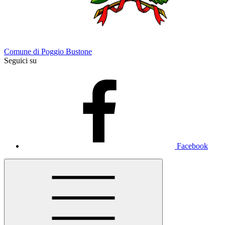
Comune di Poggio Bustone
Seguici su
Facebook