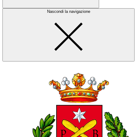
Nascondi la navigazione