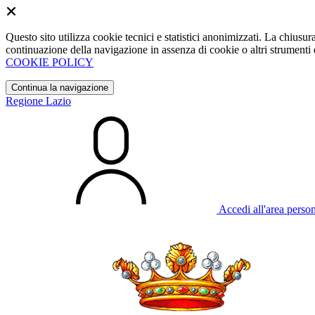
Questo sito utilizza cookie tecnici e statistici anonimizzati. La chiu
continuazione della navigazione in assenza di cookie o altri strumenti d
COOKIE POLICY
Continua la navigazione
Regione Lazio
Accedi all'area perso