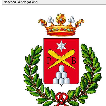
Nascondi la navigazione