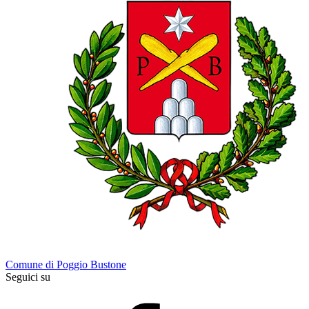
Comune di Poggio Bustone
Seguici su