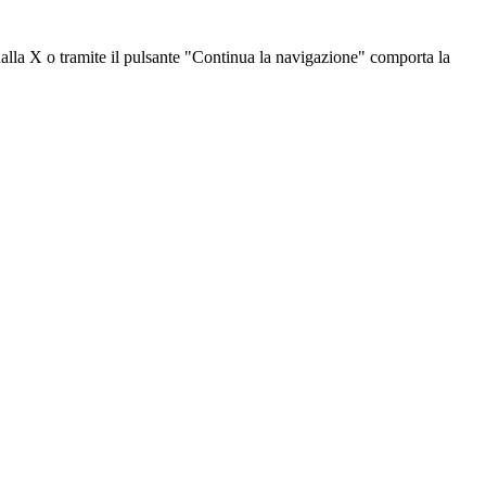
dalla X o tramite il pulsante "Continua la navigazione" comporta la