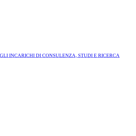
I INCARICHI DI CONSULENZA, STUDI E RICERCA