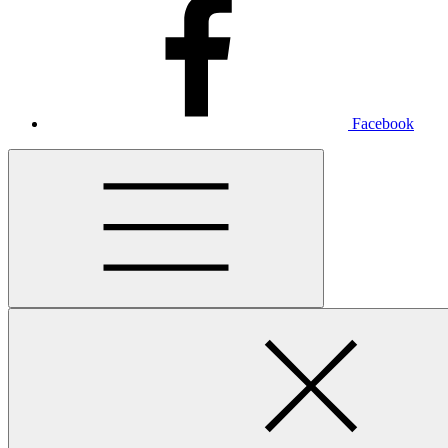
Facebook