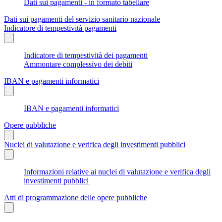
Dati sui pagamenti - in formato tabellare
Dati sui pagamenti del servizio sanitario nazionale
Indicatore di tempestività pagamenti
Indicatore di tempestività dei pagamenti
Ammontare complessivo dei debiti
IBAN e pagamenti informatici
IBAN e pagamenti informatici
Opere pubbliche
Nuclei di valutazione e verifica degli investimenti pubblici
Informazioni relative ai nuclei di valutazione e verifica degli
investimenti pubblici
Atti di programmazione delle opere pubbliche