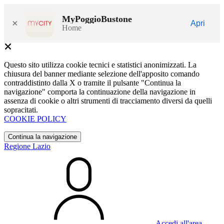
MyPoggioBustone
×
Apri
Home
Questo sito utilizza cookie tecnici e statistici anonimizzati. La
chiusura del banner mediante selezione dell'apposito comando
contraddistinto dalla X o tramite il pulsante "Continua la
navigazione" comporta la continuazione della navigazione in
assenza di cookie o altri strumenti di tracciamento diversi da quelli
sopracitati.
COOKIE POLICY
Continua la navigazione
Regione Lazio
Accedi all'area