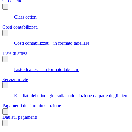
Class action
Class action
Costi contabilizzati
Costi contabilizzati - in formato tabellare
Liste di attesa
Liste di attesa - in formato tabellare
Servizi in rete
Risultati delle indagini sulla soddisfazione da parte degli utenti
Pagamenti dell'amministrazione
Dati sui pagamenti