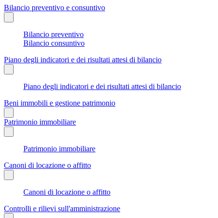
Bilancio preventivo e consuntivo
Bilancio preventivo
Bilancio consuntivo
Piano degli indicatori e dei risultati attesi di bilancio
Piano degli indicatori e dei risultati attesi di bilancio
Beni immobili e gestione patrimonio
Patrimonio immobiliare
Patrimonio immobiliare
Canoni di locazione o affitto
Canoni di locazione o affitto
Controlli e rilievi sull'amministrazione