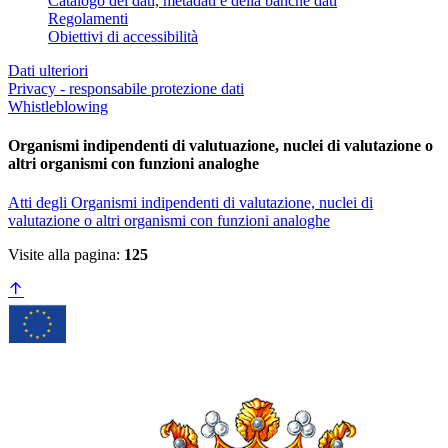
Catalogo dei dati, metadati e della banche dati
Regolamenti
Obiettivi di accessibilità
Dati ulteriori
Privacy - responsabile protezione dati
Whistleblowing
Organismi indipendenti di valutuazione, nuclei di valutazione o
altri organismi con funzioni analoghe
Atti degli Organismi indipendenti di valutazione, nuclei di
valutazione o altri organismi con funzioni analoghe
Visite alla pagina:
125