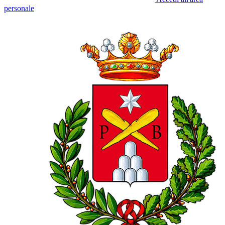
personale