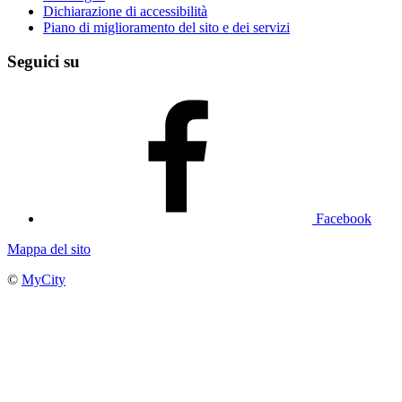
Dichiarazione di accessibilità
Piano di miglioramento del sito e dei servizi
Seguici su
Facebook
Mappa del sito
©
MyCity