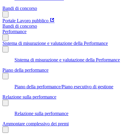
Bandi di concorso
Portale Lavoro pubblico
Bandi di concorso
Performance
Sistema di misurazione e valutazione della Performance
Sistema di misurazione e valutazione della Performance
Piano della performance
Piano della performance/Piano esecutivo di gestione
Relazione sulla performance
Relazione sulla performance
Ammontare complessivo dei premi