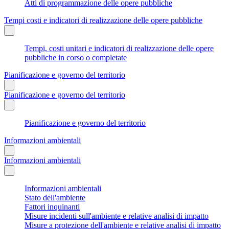
Atti di programmazione delle opere pubbliche
Tempi costi e indicatori di realizzazione delle opere pubbliche
Tempi, costi unitari e indicatori di realizzazione delle opere
pubbliche in corso o completate
Pianificazione e governo del territorio
Pianificazione e governo del territorio
Pianificazione e governo del territorio
Informazioni ambientali
Informazioni ambientali
Informazioni ambientali
Stato dell'ambiente
Fattori inquinanti
Misure incidenti sull'ambiente e relative analisi di impatto
Misure a protezione dell'ambiente e relative analisi di impatto