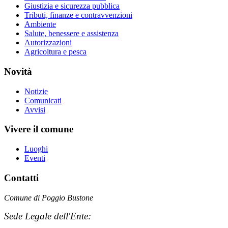
Giustizia e sicurezza pubblica
Tributi, finanze e contravvenzioni
Ambiente
Salute, benessere e assistenza
Autorizzazioni
Agricoltura e pesca
Novità
Notizie
Comunicati
Avvisi
Vivere il comune
Luoghi
Eventi
Contatti
Comune di Poggio Bustone
Sede Legale dell'Ente: