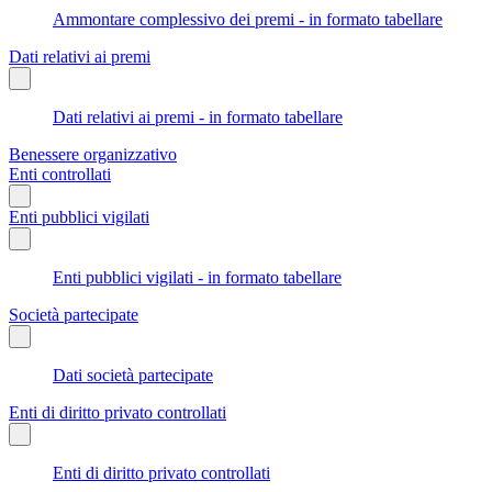
Ammontare complessivo dei premi - in formato tabellare
Dati relativi ai premi
Dati relativi ai premi - in formato tabellare
Benessere organizzativo
Enti controllati
Enti pubblici vigilati
Enti pubblici vigilati - in formato tabellare
Società partecipate
Dati società partecipate
Enti di diritto privato controllati
Enti di diritto privato controllati