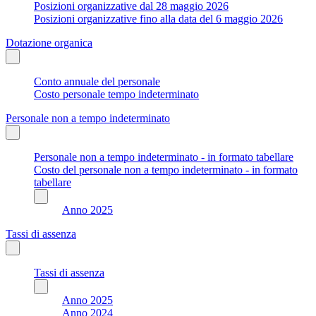
Posizioni organizzative dal 28 maggio 2026
Posizioni organizzative fino alla data del 6 maggio 2026
Dotazione organica
Conto annuale del personale
Costo personale tempo indeterminato
Personale non a tempo indeterminato
Personale non a tempo indeterminato - in formato tabellare
Costo del personale non a tempo indeterminato - in formato
tabellare
Anno 2025
Tassi di assenza
Tassi di assenza
Anno 2025
Anno 2024