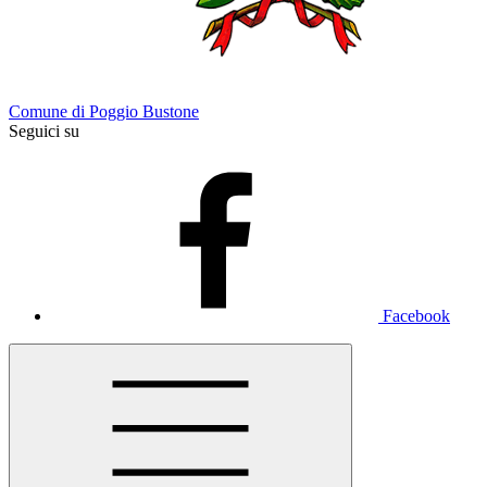
Comune di Poggio Bustone
Seguici su
Facebook