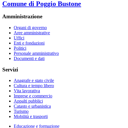
Comune di Poggio Bustone
Amministrazione
Organi di governo
Aree amministrative
Uffici
Enti e fondazioni
Politici
Personale amministrativo
Documenti e dati
Servizi
Anagrafe e stato civile
Cultura e tempo libero
Vita lavorativa
Imprese e commercio
Appalti pubblici
Catasto e urbanistica
Turismo
Mobilità e trasporti
Educazione e formazione