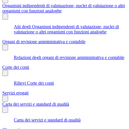
Organismi indipendenti di valutuazione, nuclei di valutazione o altri
organismi con funzioni analoghe
Atti degli Organismi indipendenti di valutazione, nuclei di
valutazione o altri organismi con funzioni analoghe
Organi di revisione amministrativa e contabile
Relazioni degli organi di revisione amministrativa e contabile
Corte dei conti
Rilievi Corte dei conti
Servizi erogati
Carta dei servizi e standard di qualità
Carta dei servizi e standard di qualità