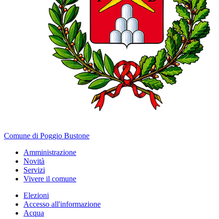
Comune di Poggio Bustone
Amministrazione
Novità
Servizi
Vivere il comune
Elezioni
Accesso all'informazione
Acqua