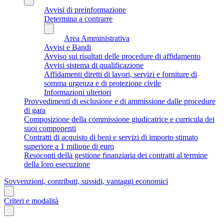
Avvisi di preinformazione
Determina a contrarre
Area Amministrativa
Avvisi e Bandi
Avviso sui risultati delle procedure di affidamento
Avvisi sistema di qualificazione
Affidamenti diretti di lavori, servizi e forniture di
somma urgenza e di protezione civile
Informazioni ulteriori
Provvedimenti di esclusione e di ammissione dalle procedure
di gara
Composizione della commissione giudicatrice e curricula dei
suoi componenti
Contratti di acquisto di beni e servizi di importo stimato
superiore a 1 milione di euro
Resoconti della gestione finanziaria dei contratti al termine
della loro esecuzione
Sovvenzioni, contributi, sussidi, vantaggi economici
Criteri e modalità