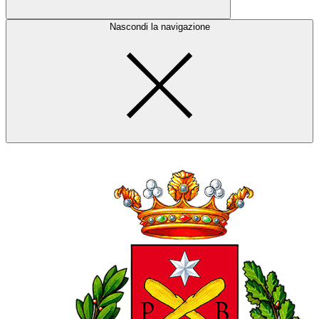
Nascondi la navigazione