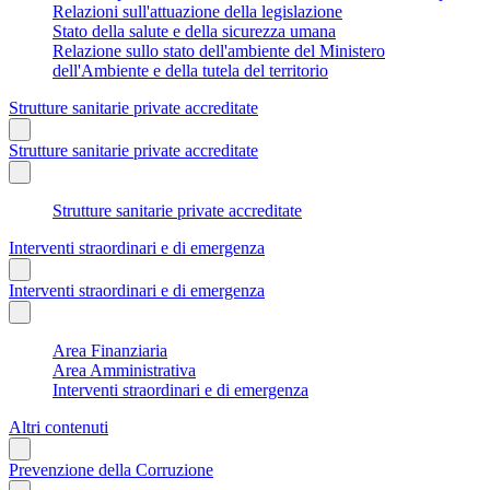
Relazioni sull'attuazione della legislazione
Stato della salute e della sicurezza umana
Relazione sullo stato dell'ambiente del Ministero
dell'Ambiente e della tutela del territorio
Strutture sanitarie private accreditate
Strutture sanitarie private accreditate
Strutture sanitarie private accreditate
Interventi straordinari e di emergenza
Interventi straordinari e di emergenza
Area Finanziaria
Area Amministrativa
Interventi straordinari e di emergenza
Altri contenuti
Prevenzione della Corruzione