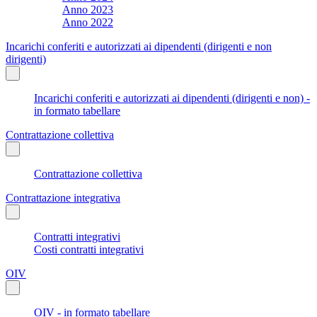
Anno 2023
Anno 2022
Incarichi conferiti e autorizzati ai dipendenti (dirigenti e non
dirigenti)
Incarichi conferiti e autorizzati ai dipendenti (dirigenti e non) -
in formato tabellare
Contrattazione collettiva
Contrattazione collettiva
Contrattazione integrativa
Contratti integrativi
Costi contratti integrativi
OIV
OIV - in formato tabellare