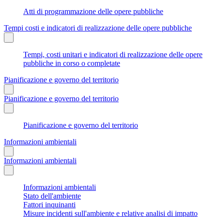
Atti di programmazione delle opere pubbliche
Tempi costi e indicatori di realizzazione delle opere pubbliche
Tempi, costi unitari e indicatori di realizzazione delle opere
pubbliche in corso o completate
Pianificazione e governo del territorio
Pianificazione e governo del territorio
Pianificazione e governo del territorio
Informazioni ambientali
Informazioni ambientali
Informazioni ambientali
Stato dell'ambiente
Fattori inquinanti
Misure incidenti sull'ambiente e relative analisi di impatto