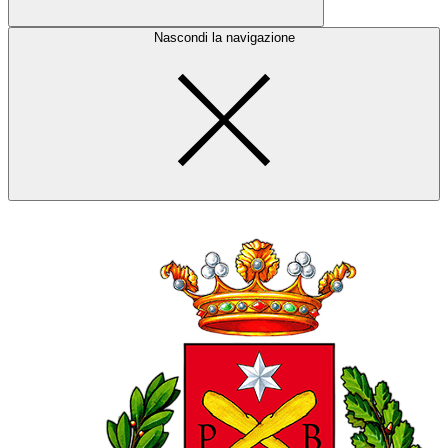
Nascondi la navigazione