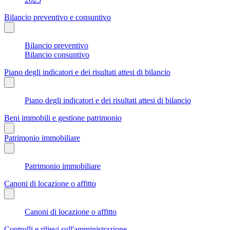
Bilancio preventivo e consuntivo
Bilancio preventivo
Bilancio consuntivo
Piano degli indicatori e dei risultati attesi di bilancio
Piano degli indicatori e dei risultati attesi di bilancio
Beni immobili e gestione patrimonio
Patrimonio immobiliare
Patrimonio immobiliare
Canoni di locazione o affitto
Canoni di locazione o affitto
Controlli e rilievi sull'amministrazione