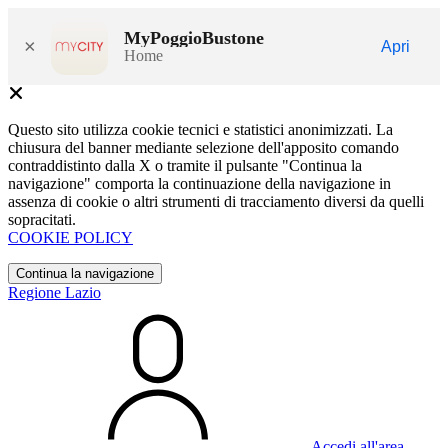
MyPoggioBustone
×
Apri
Home
Questo sito utilizza cookie tecnici e statistici anonimizzati. La
chiusura del banner mediante selezione dell'apposito comando
contraddistinto dalla X o tramite il pulsante "Continua la
navigazione" comporta la continuazione della navigazione in
assenza di cookie o altri strumenti di tracciamento diversi da quelli
sopracitati.
COOKIE POLICY
Continua la navigazione
Regione Lazio
Accedi all'area