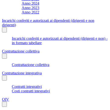
Anno 2024
Anno 2023
Anno 2022
Incarichi conferiti e autorizzati ai dipendenti (dirigenti e non
dirigenti)
Incarichi conferiti e autorizzati ai dipendenti (dirigenti e non) -
in formato tabellare
Contrattazione collettiva
Contrattazione collettiva
Contrattazione integrativa
Contratti integrativi
Costi contratti integrativi
OIV