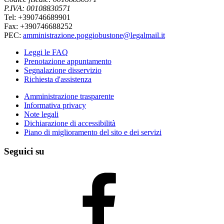
P.IVA: 00108830571
Tel: +390746689901
Fax: +390746688252
PEC:
amministrazione.poggiobustone@legalmail.it
Leggi le FAQ
Prenotazione appuntamento
Segnalazione disservizio
Richiesta d'assistenza
Amministrazione trasparente
Informativa privacy
Note legali
Dichiarazione di accessibilità
Piano di miglioramento del sito e dei servizi
Seguici su