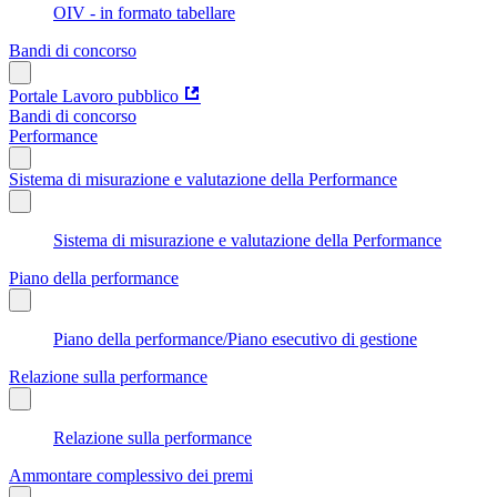
OIV - in formato tabellare
Bandi di concorso
Portale Lavoro pubblico
Bandi di concorso
Performance
Sistema di misurazione e valutazione della Performance
Sistema di misurazione e valutazione della Performance
Piano della performance
Piano della performance/Piano esecutivo di gestione
Relazione sulla performance
Relazione sulla performance
Ammontare complessivo dei premi