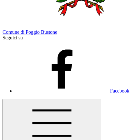
Comune di Poggio Bustone
Seguici su
Facebook