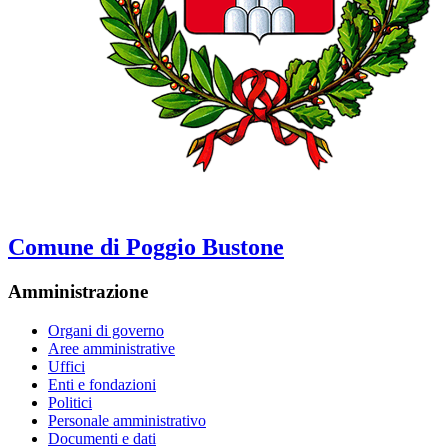
Comune di Poggio Bustone
Amministrazione
Organi di governo
Aree amministrative
Uffici
Enti e fondazioni
Politici
Personale amministrativo
Documenti e dati