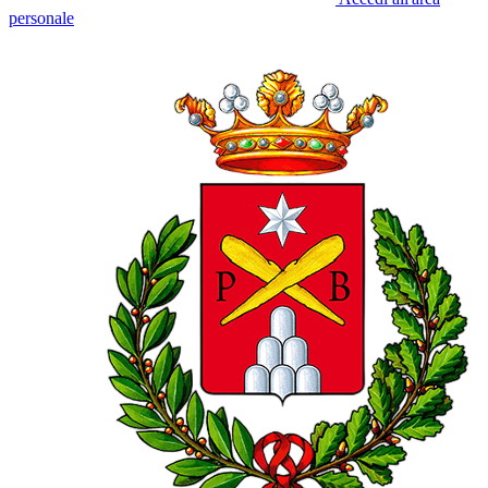
personale