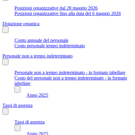
Posizioni organizzative dal 28 maggio 2026
Posizioni organizzative fino alla data del 6 maggio 2026
Dotazione organica
Conto annuale del personale
Costo personale tempo indeterminato
Personale non a tempo indeterminato
Personale non a tempo indeterminato - in formato tabellare
Costo del personale non a tempo indeterminato - in formato
tabellare
Anno 2025
Tassi di assenza
Tassi di assenza
Anno 2025