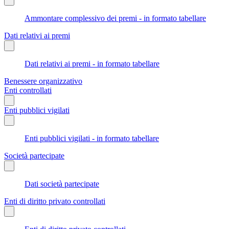
Ammontare complessivo dei premi - in formato tabellare
Dati relativi ai premi
Dati relativi ai premi - in formato tabellare
Benessere organizzativo
Enti controllati
Enti pubblici vigilati
Enti pubblici vigilati - in formato tabellare
Società partecipate
Dati società partecipate
Enti di diritto privato controllati