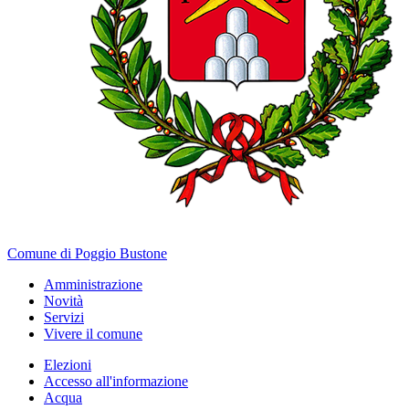
Comune di Poggio Bustone
Amministrazione
Novità
Servizi
Vivere il comune
Elezioni
Accesso all'informazione
Acqua