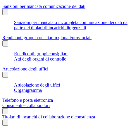
Sanzioni per mancata comunicazione dei dati
Sanzioni per mancata o incompleta comunicazione dei dati da
parte dei titolari di incarichi dirigenziali
Rendiconti gruppi consiliari regionali/provinciali
Rendiconti gruppi consigliari
Atti degli organi di controllo
Articolazione degli uffici
Articolazione degli uffici
Organigramma
Telefono e posta elettronica
Consulenti e collaboratori
Titolari di incarichi di collaborazione o consulenza