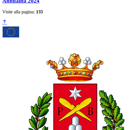
Annualità 2024
Visite alla pagina:
135