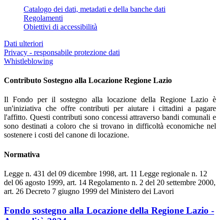
Catalogo dei dati, metadati e della banche dati
Regolamenti
Obiettivi di accessibilità
Dati ulteriori
Privacy - responsabile protezione dati
Whistleblowing
Contributo Sostegno alla Locazione Regione Lazio
Il Fondo per il sostegno alla locazione della Regione Lazio è
un'iniziativa che offre contributi per aiutare i cittadini a pagare
l'affitto. Questi contributi sono concessi attraverso bandi comunali e
sono destinati a coloro che si trovano in difficoltà economiche nel
sostenere i costi del canone di locazione.
Normativa
Legge n. 431 del 09 dicembre 1998, art. 11 Legge regionale n. 12
del 06 agosto 1999, art. 14 Regolamento n. 2 del 20 settembre 2000,
art. 26 Decreto 7 giugno 1999 del Ministero dei Lavori
Fondo sostegno alla Locazione della Regione Lazio -