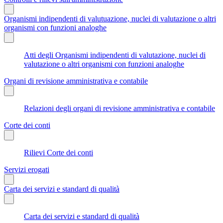
Organismi indipendenti di valutuazione, nuclei di valutazione o altri
organismi con funzioni analoghe
Atti degli Organismi indipendenti di valutazione, nuclei di
valutazione o altri organismi con funzioni analoghe
Organi di revisione amministrativa e contabile
Relazioni degli organi di revisione amministrativa e contabile
Corte dei conti
Rilievi Corte dei conti
Servizi erogati
Carta dei servizi e standard di qualità
Carta dei servizi e standard di qualità