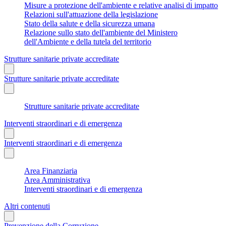
Misure a protezione dell'ambiente e relative analisi di impatto
Relazioni sull'attuazione della legislazione
Stato della salute e della sicurezza umana
Relazione sullo stato dell'ambiente del Ministero
dell'Ambiente e della tutela del territorio
Strutture sanitarie private accreditate
Strutture sanitarie private accreditate
Strutture sanitarie private accreditate
Interventi straordinari e di emergenza
Interventi straordinari e di emergenza
Area Finanziaria
Area Amministrativa
Interventi straordinari e di emergenza
Altri contenuti
Prevenzione della Corruzione