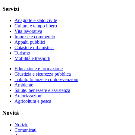
Servizi
Anagrafe e stato civile
Cultura e tempo libero
Vita lavorativa
Imprese e commercio
Appalti pubblici
Catasto e urbanistica
Turismo
Mobilità e trasporti
Educazione e formazione
Giustizia e sicurezza pubblica
Tributi, finanze e contravvenzioni
Ambiente
Salute, benessere e assistenza
Autorizzazioni
Agricoltura e pesca
Novità
Notizie
Comunicati