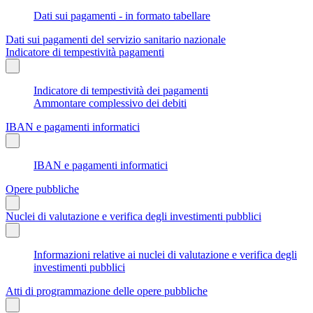
Dati sui pagamenti - in formato tabellare
Dati sui pagamenti del servizio sanitario nazionale
Indicatore di tempestività pagamenti
Indicatore di tempestività dei pagamenti
Ammontare complessivo dei debiti
IBAN e pagamenti informatici
IBAN e pagamenti informatici
Opere pubbliche
Nuclei di valutazione e verifica degli investimenti pubblici
Informazioni relative ai nuclei di valutazione e verifica degli
investimenti pubblici
Atti di programmazione delle opere pubbliche