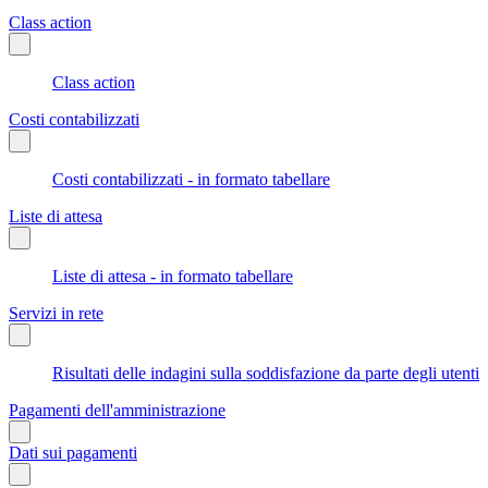
Class action
Class action
Costi contabilizzati
Costi contabilizzati - in formato tabellare
Liste di attesa
Liste di attesa - in formato tabellare
Servizi in rete
Risultati delle indagini sulla soddisfazione da parte degli utenti
Pagamenti dell'amministrazione
Dati sui pagamenti