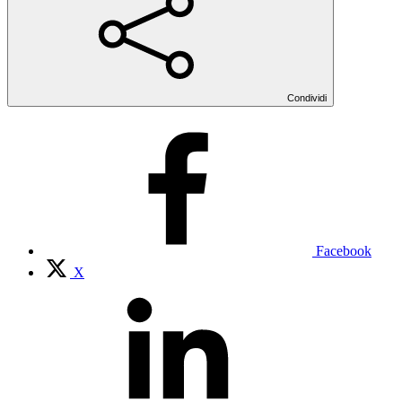
Condividi
Facebook
X