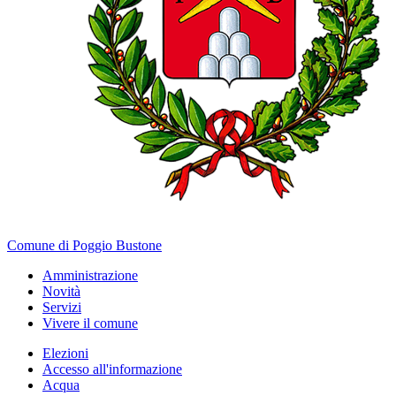
Comune di Poggio Bustone
Amministrazione
Novità
Servizi
Vivere il comune
Elezioni
Accesso all'informazione
Acqua