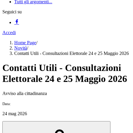
Tutti gli argomenti...
Seguici su
Accedi
Home Page
/
Novità
/
Contatti Utili - Consultazioni Elettorale 24 e 25 Maggio 2026
Contatti Utili - Consultazioni
Elettorale 24 e 25 Maggio 2026
Avviso alla cittadinanza
Data:
24 mag 2026