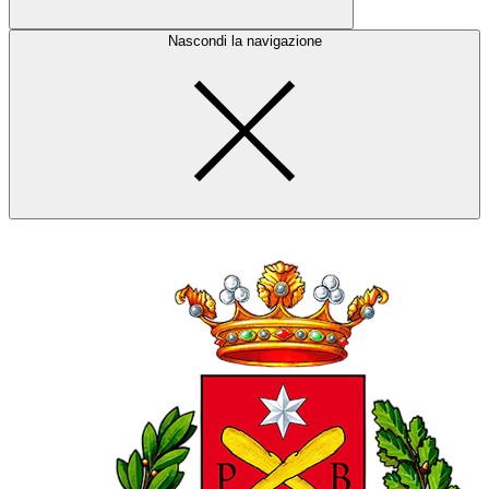
Nascondi la navigazione