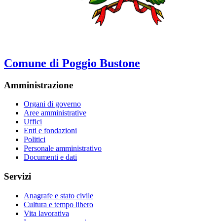
Comune di Poggio Bustone
Amministrazione
Organi di governo
Aree amministrative
Uffici
Enti e fondazioni
Politici
Personale amministrativo
Documenti e dati
Servizi
Anagrafe e stato civile
Cultura e tempo libero
Vita lavorativa