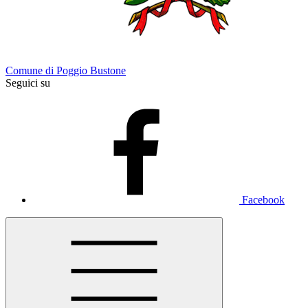
Comune di Poggio Bustone
Seguici su
Facebook