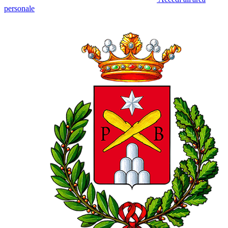
personale