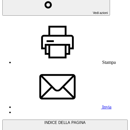
Vedi azioni
Stampa
Invia
INDICE DELLA PAGINA