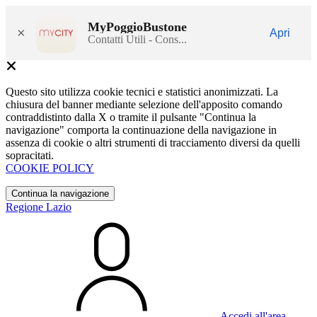
MyPoggioBustone
×
Apri
Contatti Utili - Cons...
Questo sito utilizza cookie tecnici e statistici anonimizzati. La
chiusura del banner mediante selezione dell'apposito comando
contraddistinto dalla X o tramite il pulsante "Continua la
navigazione" comporta la continuazione della navigazione in
assenza di cookie o altri strumenti di tracciamento diversi da quelli
sopracitati.
COOKIE POLICY
Continua la navigazione
Regione Lazio
Accedi all'area