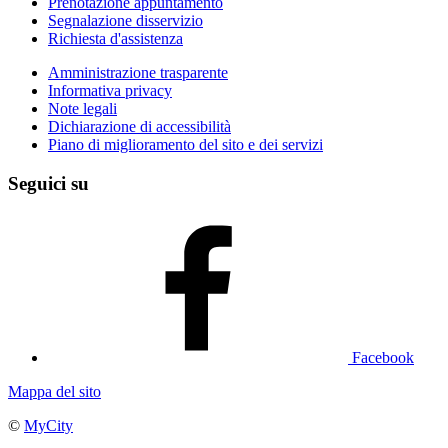
Prenotazione appuntamento
Segnalazione disservizio
Richiesta d'assistenza
Amministrazione trasparente
Informativa privacy
Note legali
Dichiarazione di accessibilità
Piano di miglioramento del sito e dei servizi
Seguici su
Facebook
Mappa del sito
©
MyCity