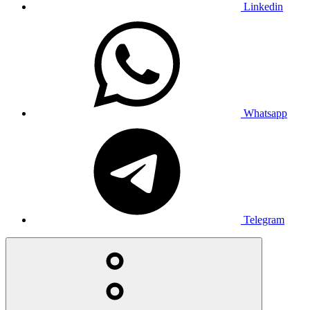
Linkedin
Whatsapp
Telegram