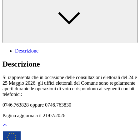
Descrizione
Descrizione
Si rappresenta che in occasione delle consultazioni elettorali del 24 e
25 Maggio 2026, gli uffici elettorali del Comune sono regolarmente
aperti durante le operazioni di voto e rispondono ai seguenti contatti
telefonici:
0746.763828 oppure 0746.763830
Pagina aggiornata il 21/07/2026