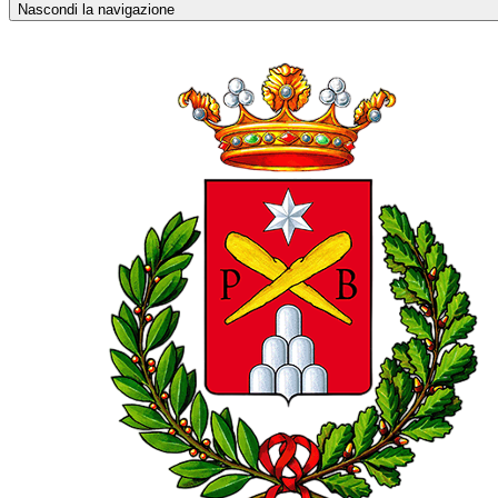
Nascondi la navigazione