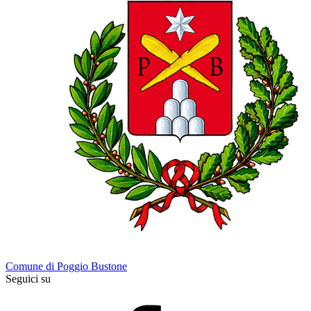
Comune di Poggio Bustone
Seguici su