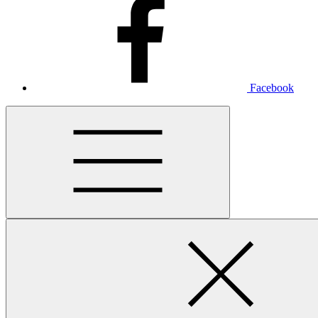
Facebook