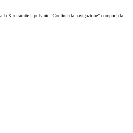
dalla X o tramite il pulsante "Continua la navigazione" comporta la