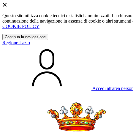
Questo sito utilizza cookie tecnici e statistici anonimizzati. La chiu
continuazione della navigazione in assenza di cookie o altri strumenti d
COOKIE POLICY
Continua la navigazione
Regione Lazio
Accedi all'area perso