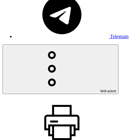
Telegram
Vedi azioni