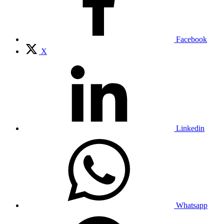
Facebook
X
Linkedin
Whatsapp