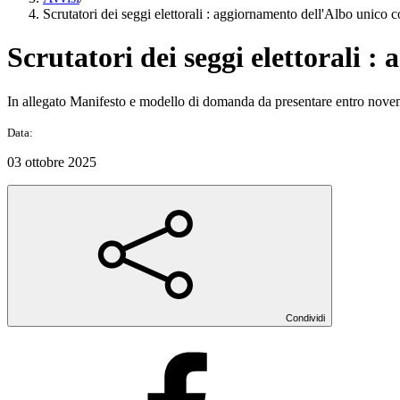
Scrutatori dei seggi elettorali : aggiornamento dell'Albo unico 
Scrutatori dei seggi elettorali 
In allegato Manifesto e modello di domanda da presentare entro nove
Data:
03 ottobre 2025
Condividi