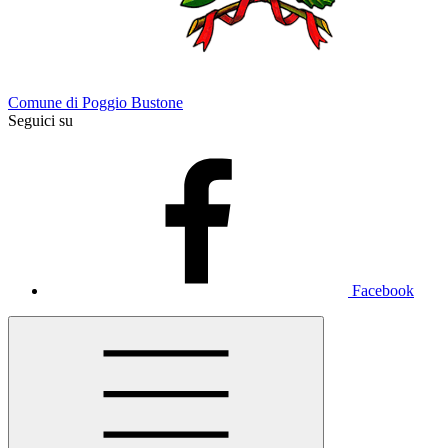
Comune di Poggio Bustone
Seguici su
Facebook