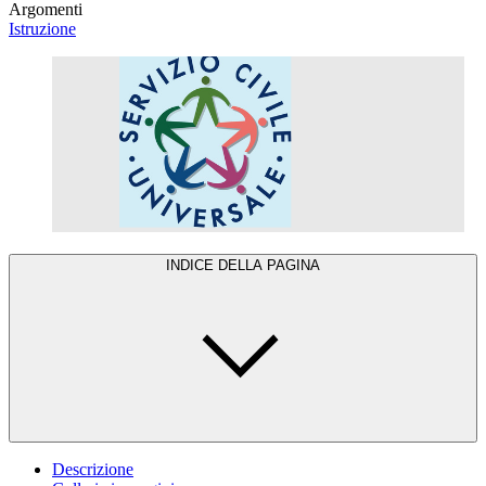
Argomenti
Istruzione
INDICE DELLA PAGINA
Descrizione