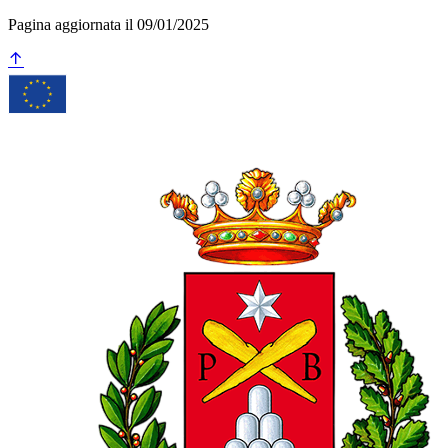
Pagina aggiornata il 09/01/2025