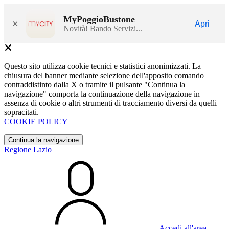
MyPoggioBustone
×
Apri
Novità! Bando Servizi...
Questo sito utilizza cookie tecnici e statistici anonimizzati. La
chiusura del banner mediante selezione dell'apposito comando
contraddistinto dalla X o tramite il pulsante "Continua la
navigazione" comporta la continuazione della navigazione in
assenza di cookie o altri strumenti di tracciamento diversi da quelli
sopracitati.
COOKIE POLICY
Continua la navigazione
Regione Lazio
Accedi all'area