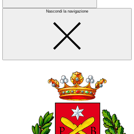
Nascondi la navigazione