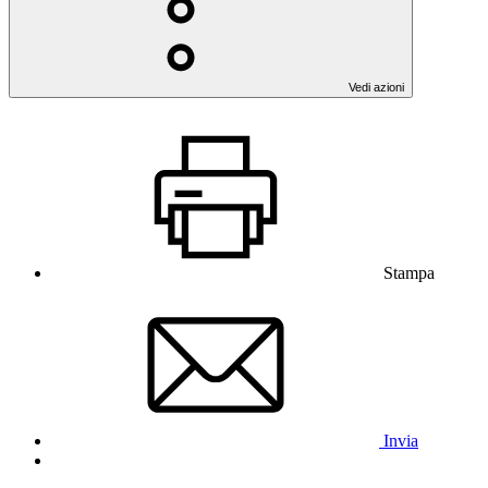
Vedi azioni
Stampa
Invia