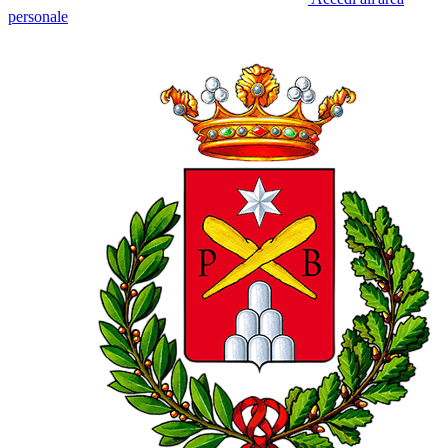
personale