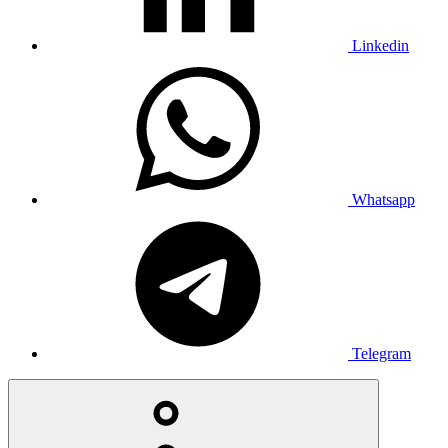
Linkedin
Whatsapp
Telegram