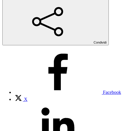
Condividi
Facebook
X