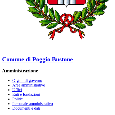
Comune di Poggio Bustone
Amministrazione
Organi di governo
Aree amministrative
Uffici
Enti e fondazioni
Politici
Personale amministrativo
Documenti e dati