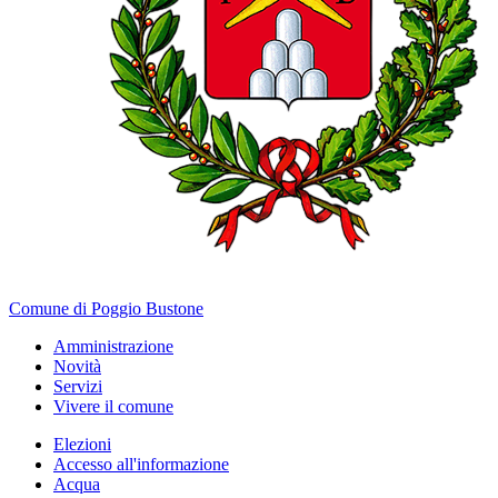
Comune di Poggio Bustone
Amministrazione
Novità
Servizi
Vivere il comune
Elezioni
Accesso all'informazione
Acqua