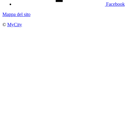
Facebook
Mappa del sito
©
MyCity