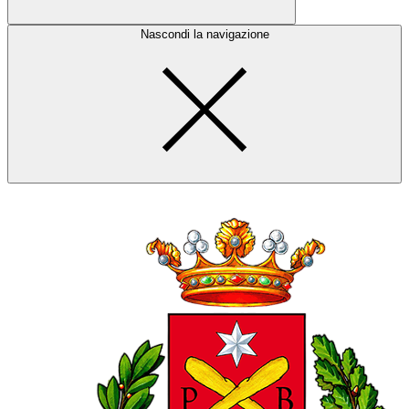
Nascondi la navigazione