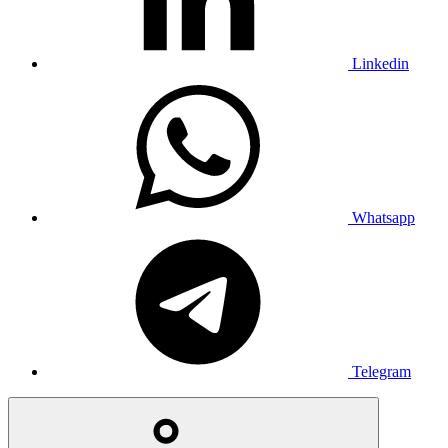
Linkedin
Whatsapp
Telegram