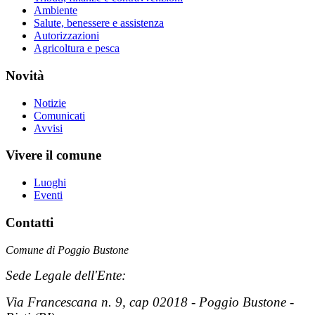
Ambiente
Salute, benessere e assistenza
Autorizzazioni
Agricoltura e pesca
Novità
Notizie
Comunicati
Avvisi
Vivere il comune
Luoghi
Eventi
Contatti
Comune di Poggio Bustone
Sede Legale dell'Ente:
Via Francescana n. 9, cap 02018 - Poggio Bustone -