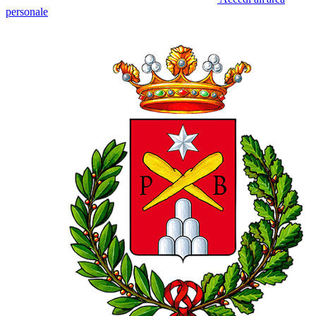
personale