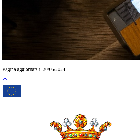
Pagina aggiornata il 20/06/2024