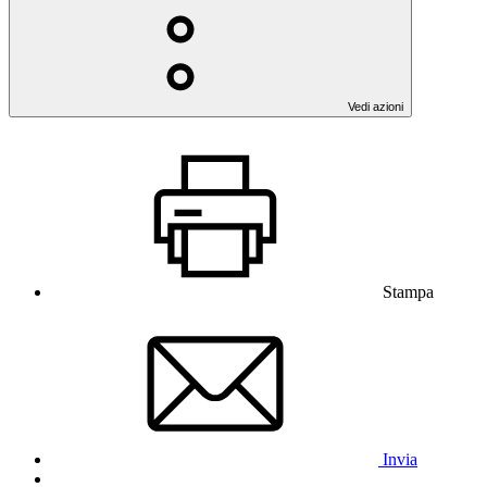
Vedi azioni
Stampa
Invia