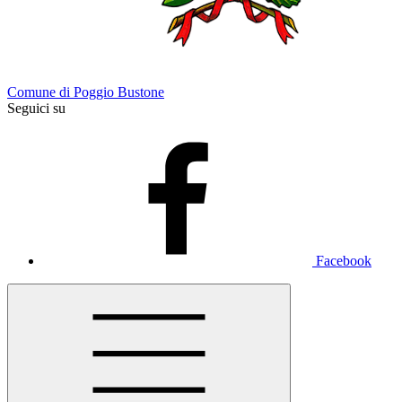
Comune di Poggio Bustone
Seguici su
Facebook