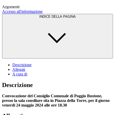
Argomenti
Accesso all'informazione
INDICE DELLA PAGINA
Descrizione
Allegati
A cura di
Descrizione
Convocazione del Consiglio Comunale di Poggio Bustone,
presso la sala consiliare sita in Piazza della Torre, per il giorno
venerdì 24 maggio 2024 alle ore 18.30