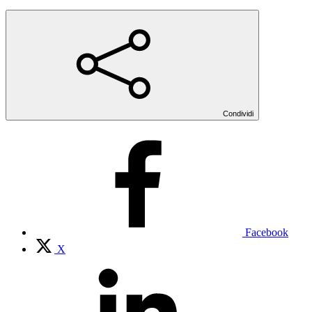
Condividi
Facebook
X