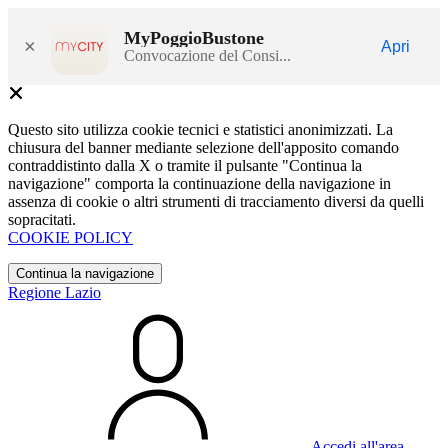
MyPoggioBustone
×
Apri
Convocazione del Consi...
Questo sito utilizza cookie tecnici e statistici anonimizzati. La
chiusura del banner mediante selezione dell'apposito comando
contraddistinto dalla X o tramite il pulsante "Continua la
navigazione" comporta la continuazione della navigazione in
assenza di cookie o altri strumenti di tracciamento diversi da quelli
sopracitati.
COOKIE POLICY
Continua la navigazione
Regione Lazio
Accedi all'area