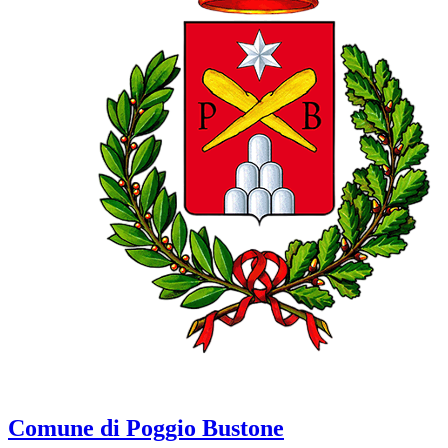
Comune di Poggio Bustone