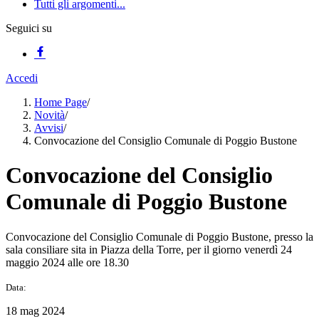
Tutti gli argomenti...
Seguici su
Accedi
Home Page
/
Novità
/
Avvisi
/
Convocazione del Consiglio Comunale di Poggio Bustone
Convocazione del Consiglio
Comunale di Poggio Bustone
Convocazione del Consiglio Comunale di Poggio Bustone, presso la
sala consiliare sita in Piazza della Torre, per il giorno venerdì 24
maggio 2024 alle ore 18.30
Data:
18 mag 2024