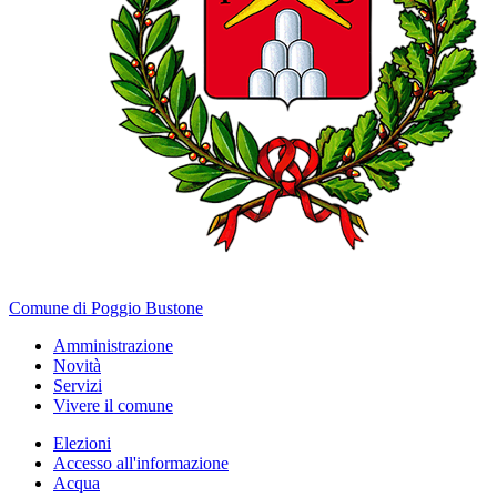
Comune di Poggio Bustone
Amministrazione
Novità
Servizi
Vivere il comune
Elezioni
Accesso all'informazione
Acqua