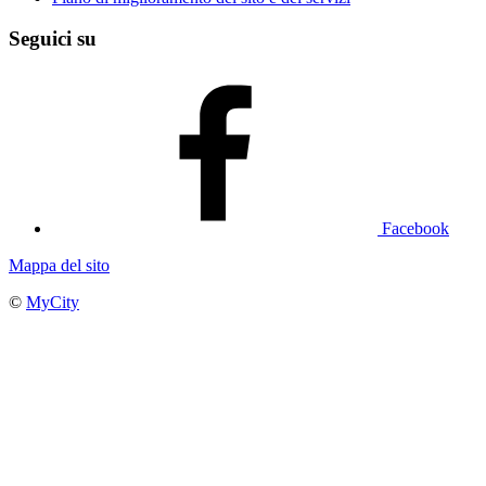
Seguici su
Facebook
Mappa del sito
©
MyCity