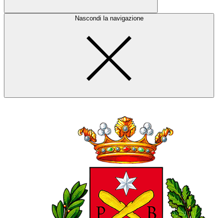
Nascondi la navigazione