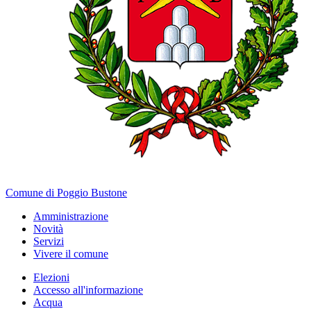
Comune di Poggio Bustone
Amministrazione
Novità
Servizi
Vivere il comune
Elezioni
Accesso all'informazione
Acqua