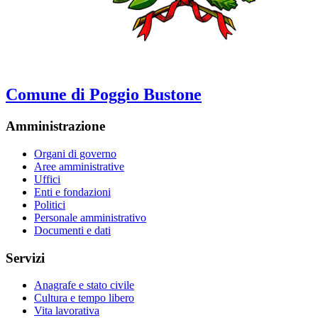
Comune di Poggio Bustone
Amministrazione
Organi di governo
Aree amministrative
Uffici
Enti e fondazioni
Politici
Personale amministrativo
Documenti e dati
Servizi
Anagrafe e stato civile
Cultura e tempo libero
Vita lavorativa