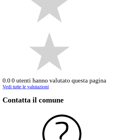
0.0
0 utenti hanno valutato questa pagina
Vedi tutte le valutazioni
Contatta il comune