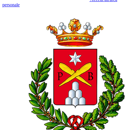
personale