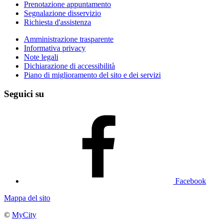
Prenotazione appuntamento
Segnalazione disservizio
Richiesta d'assistenza
Amministrazione trasparente
Informativa privacy
Note legali
Dichiarazione di accessibilità
Piano di miglioramento del sito e dei servizi
Seguici su
Facebook
Mappa del sito
©
MyCity