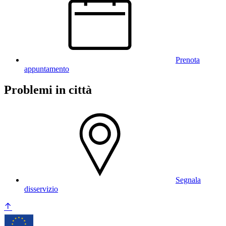
Prenota
appuntamento
Problemi in città
Segnala
disservizio