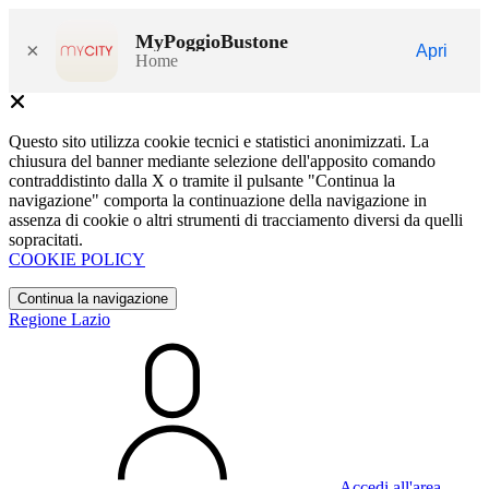
MyPoggioBustone
×
Apri
Home
Questo sito utilizza cookie tecnici e statistici anonimizzati. La
chiusura del banner mediante selezione dell'apposito comando
contraddistinto dalla X o tramite il pulsante "Continua la
navigazione" comporta la continuazione della navigazione in
assenza di cookie o altri strumenti di tracciamento diversi da quelli
sopracitati.
COOKIE POLICY
Continua la navigazione
Regione Lazio
Accedi all'area